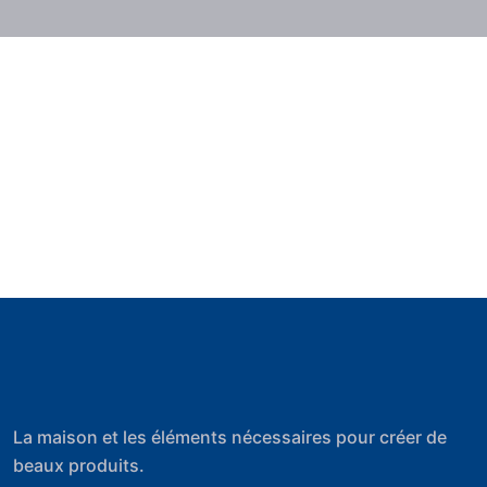
La maison et les éléments nécessaires pour créer de
beaux produits.