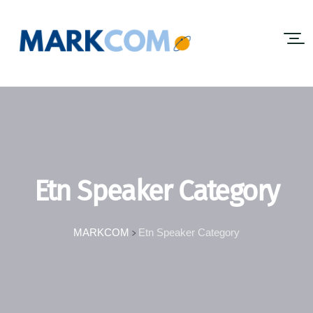
Etn Speaker Category
MARKCOM
Etn Speaker Category
>