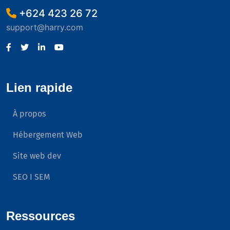
+624 423 26 72
support@harry.com
Lien rapide
À propos
Hébergement Web
Site web dev
SEO I SEM
Ressources