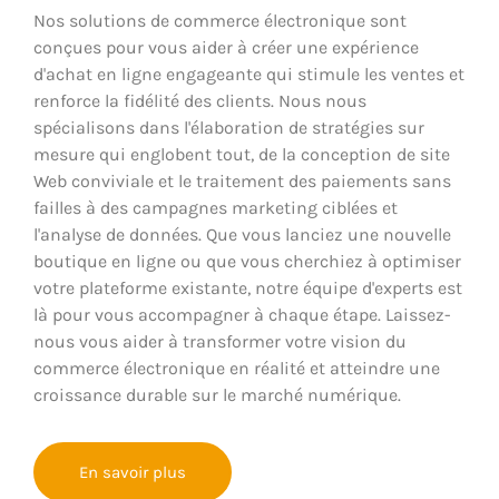
Nos solutions de commerce électronique sont
conçues pour vous aider à créer une expérience
d'achat en ligne engageante qui stimule les ventes et
renforce la fidélité des clients. Nous nous
spécialisons dans l'élaboration de stratégies sur
mesure qui englobent tout, de la conception de site
Web conviviale et le traitement des paiements sans
failles à des campagnes marketing ciblées et
l'analyse de données. Que vous lanciez une nouvelle
boutique en ligne ou que vous cherchiez à optimiser
votre plateforme existante, notre équipe d'experts est
là pour vous accompagner à chaque étape. Laissez-
nous vous aider à transformer votre vision du
commerce électronique en réalité et atteindre une
croissance durable sur le marché numérique.
En savoir plus