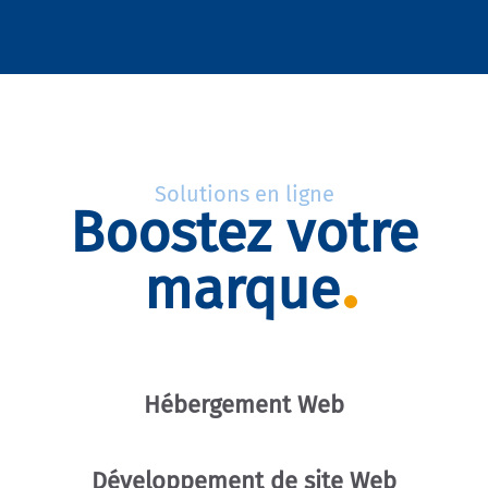
Solutions en ligne
Boostez votre
marque
Hébergement Web
Développement de site Web