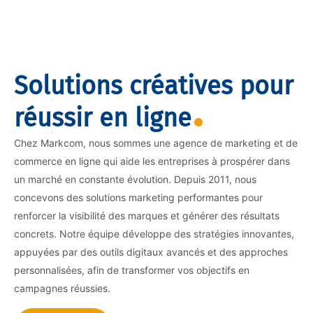
Solutions créatives pour
réussir en ligne
Chez Markcom, nous sommes une agence de marketing et de
commerce en ligne qui aide les entreprises à prospérer dans
un marché en constante évolution. Depuis 2011, nous
concevons des solutions marketing performantes pour
renforcer la visibilité des marques et générer des résultats
concrets. Notre équipe développe des stratégies innovantes,
appuyées par des outils digitaux avancés et des approches
personnalisées, afin de transformer vos objectifs en
campagnes réussies.