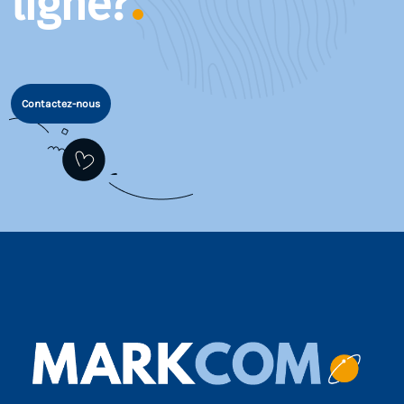
ligne?
Contactez-nous