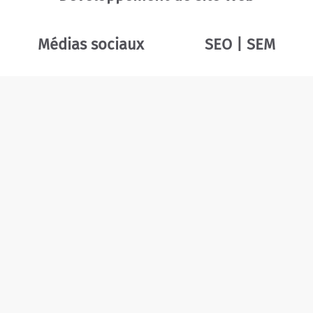
Médias sociaux
SEO | SEM