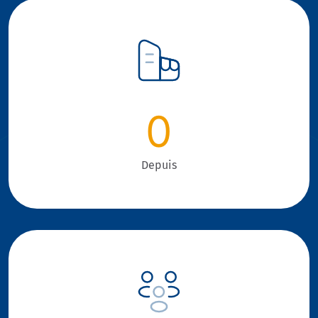
0
Depuis