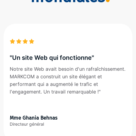
"Un site Web qui fonctionne"
Notre site Web avait besoin d'un rafraîchissement.
MARKCOM a construit un site élégant et
performant qui a augmenté le trafic et
l'engagement. Un travail remarquable !"
Mme Ghania Behnas
Directeur général