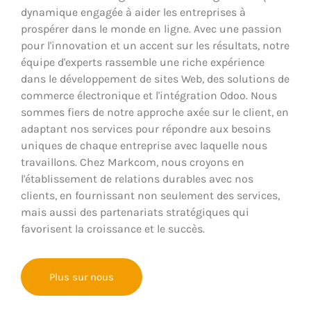
dynamique engagée à aider les entreprises à
prospérer dans le monde en ligne. Avec une passion
pour l'innovation et un accent sur les résultats, notre
équipe d'experts rassemble une riche expérience
dans le développement de sites Web, des solutions de
commerce électronique et l'intégration Odoo. Nous
sommes fiers de notre approche axée sur le client, en
adaptant nos services pour répondre aux besoins
uniques de chaque entreprise avec laquelle nous
travaillons. Chez Markcom, nous croyons en
l'établissement de relations durables avec nos
clients, en fournissant non seulement des services,
mais aussi des partenariats stratégiques qui
favorisent la croissance et le succès.
Plus sur nous