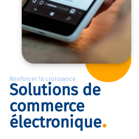
Renforcer la croissance
Solutions de
commerce
électronique