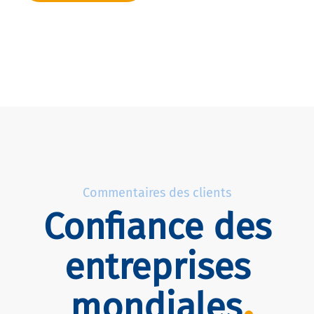
Commentaires des clients
Confiance des
entreprises
mondiales