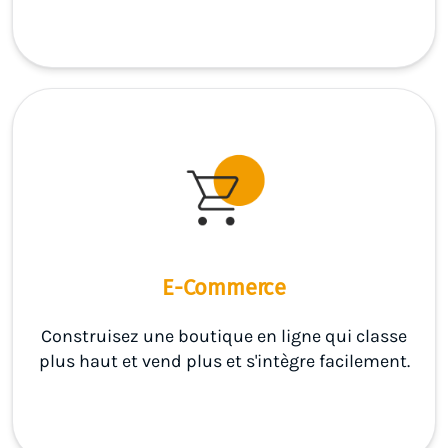
E-Commerce
Construisez une boutique en ligne qui classe
plus haut et vend plus et s'intègre facilement.