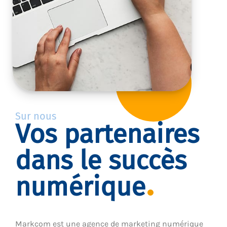
Sur nous
Vos partenaires
dans le succès
numérique
Markcom est une agence de marketing numérique