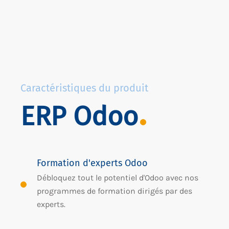
Caractéristiques du produit
ERP Odoo
Formation d'experts Odoo
Débloquez tout le potentiel d'Odoo avec nos
programmes de formation dirigés par des
experts.