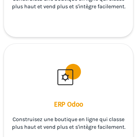
plus haut et vend plus et s'intègre facilement.
ERP Odoo
Construisez une boutique en ligne qui classe
plus haut et vend plus et s'intègre facilement.