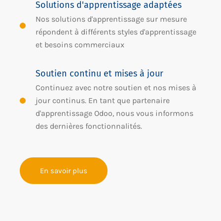
Solutions d'apprentissage adaptées
Nos solutions d'apprentissage sur mesure
répondent à différents styles d'apprentissage
et besoins commerciaux
Soutien continu et mises à jour
Continuez avec notre soutien et nos mises à
jour continus. En tant que partenaire
d'apprentissage Odoo, nous vous informons
des dernières fonctionnalités.
En savoir plus