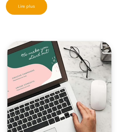
Lire plus