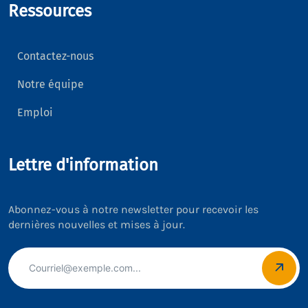
Ressources
Contactez-nous
Notre équipe
Emploi
Lettre d'information
Abonnez-vous à notre newsletter pour recevoir les
dernières nouvelles et mises à jour.