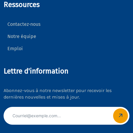
Ressources
Contactez-nous
Notre équipe
Emploi
Lettre d'information
Abonnez-vous à notre newsletter pour recevoir les
dernières nouvelles et mises à jour.