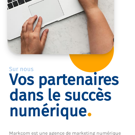
Sur nous
Vos partenaires
dans le succès
numérique
Markcom est une agence de marketing numérique