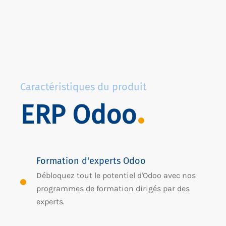
Caractéristiques du produit
ERP Odoo
Formation d'experts Odoo
Débloquez tout le potentiel d'Odoo avec nos
programmes de formation dirigés par des
experts.