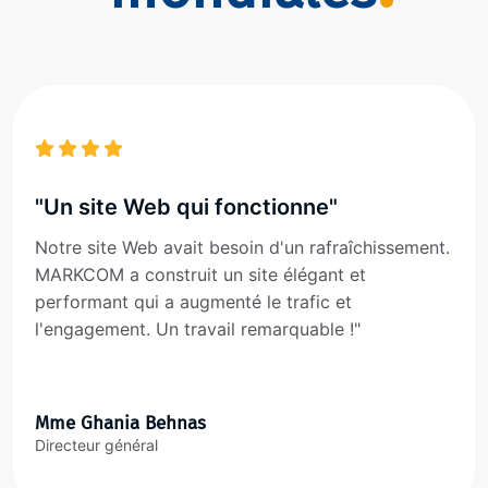
"Un site Web qui fonctionne"
Notre site Web avait besoin d'un rafraîchissement.
MARKCOM a construit un site élégant et
performant qui a augmenté le trafic et
l'engagement. Un travail remarquable !"
Mme Ghania Behnas
Directeur général