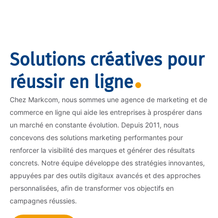
Solutions créatives pour
réussir en ligne
Chez Markcom, nous sommes une agence de marketing et de
commerce en ligne qui aide les entreprises à prospérer dans
un marché en constante évolution. Depuis 2011, nous
concevons des solutions marketing performantes pour
renforcer la visibilité des marques et générer des résultats
concrets. Notre équipe développe des stratégies innovantes,
appuyées par des outils digitaux avancés et des approches
personnalisées, afin de transformer vos objectifs en
campagnes réussies.