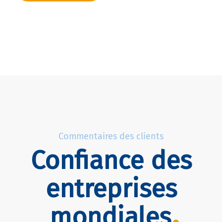
Commentaires des clients
Confiance des
entreprises
mondiales