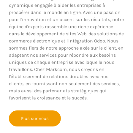
dynamique engagée à aider les entreprises à
prospérer dans le monde en ligne. Avec une passion
pour l'innovation et un accent sur les résultats, notre
équipe d'experts rassemble une riche expérience
dans le développement de sites Web, des solutions de
commerce électronique et l'intégration Odoo. Nous
sommes fiers de notre approche axée sur le client, en
adaptant nos services pour répondre aux besoins
uniques de chaque entreprise avec laquelle nous
travaillons. Chez Markcom, nous croyons en
l'établissement de relations durables avec nos
clients, en fournissant non seulement des services,
mais aussi des partenariats stratégiques qui
favorisent la croissance et le succès.
Plus sur nous