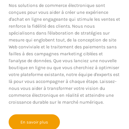
Nos solutions de commerce électronique sont
conçues pour vous aider à créer une expérience
d'achat en ligne engageante qui stimule les ventes et
renforce la fidélité des clients. Nous nous
spécialisons dans l'élaboration de stratégies sur
mesure qui englobent tout, de la conception de site
Web conviviale et le traitement des paiements sans
failles à des campagnes marketing ciblées et
l'analyse de données. Que vous lanciez une nouvelle
boutique en ligne ou que vous cherchiez à optimiser
votre plateforme existante, notre équipe d'experts est
là pour vous accompagner à chaque étape. Laissez-
nous vous aider à transformer votre vision du
commerce électronique en réalité et atteindre une
croissance durable sur le marché numérique.
En savoir plus