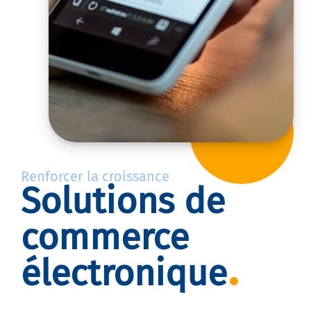
Renforcer la croissance
Solutions de
commerce
électronique