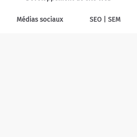
Médias sociaux
SEO | SEM