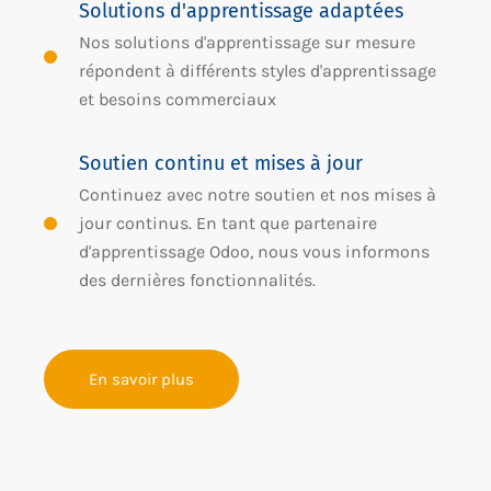
Solutions d'apprentissage adaptées
Nos solutions d'apprentissage sur mesure
répondent à différents styles d'apprentissage
et besoins commerciaux
Soutien continu et mises à jour
Continuez avec notre soutien et nos mises à
jour continus. En tant que partenaire
d'apprentissage Odoo, nous vous informons
des dernières fonctionnalités.
En savoir plus