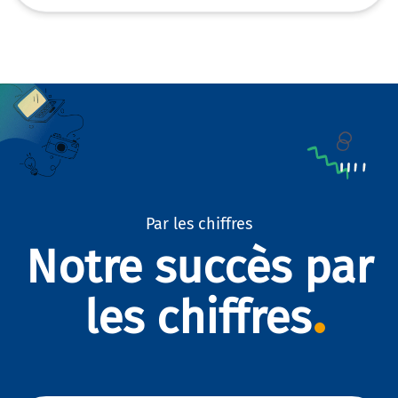
Par les chiffres
Notre succès par
les chiffres