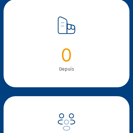
0
Depuis