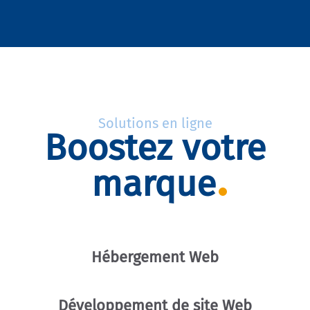
Solutions en ligne
Boostez votre
marque
Hébergement Web
Développement de site Web