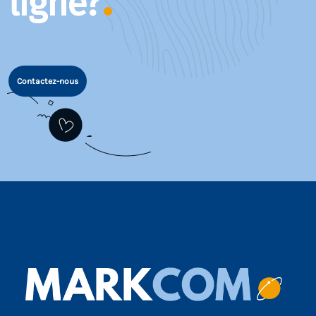
ligne?
Contactez-nous