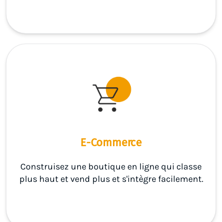
E-Commerce
Construisez une boutique en ligne qui classe
plus haut et vend plus et s'intègre facilement.