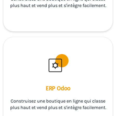
plus haut et vend plus et s'intègre facilement.
ERP Odoo
Construisez une boutique en ligne qui classe
plus haut et vend plus et s'intègre facilement.