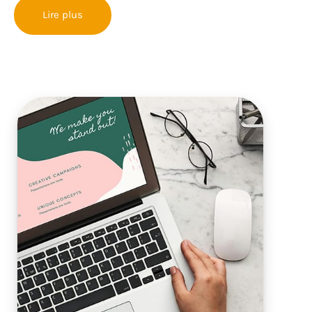
Lire plus