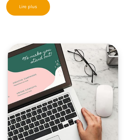
Lire plus