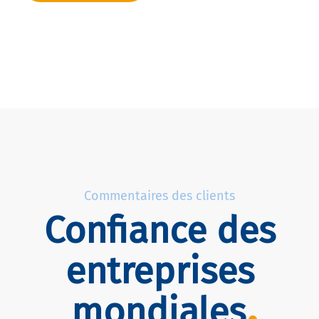
Commentaires des clients
Confiance des
entreprises
mondiales