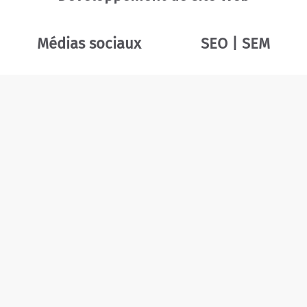
Médias sociaux
SEO | SEM