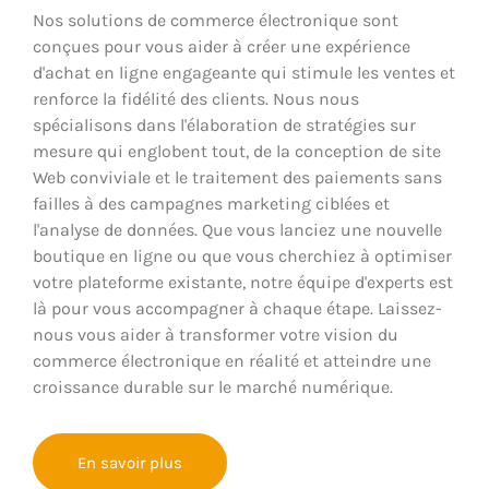
Nos solutions de commerce électronique sont
conçues pour vous aider à créer une expérience
d'achat en ligne engageante qui stimule les ventes et
renforce la fidélité des clients. Nous nous
spécialisons dans l'élaboration de stratégies sur
mesure qui englobent tout, de la conception de site
Web conviviale et le traitement des paiements sans
failles à des campagnes marketing ciblées et
l'analyse de données. Que vous lanciez une nouvelle
boutique en ligne ou que vous cherchiez à optimiser
votre plateforme existante, notre équipe d'experts est
là pour vous accompagner à chaque étape. Laissez-
nous vous aider à transformer votre vision du
commerce électronique en réalité et atteindre une
croissance durable sur le marché numérique.
En savoir plus