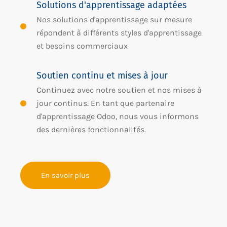
Solutions d'apprentissage adaptées
Nos solutions d'apprentissage sur mesure
répondent à différents styles d'apprentissage
et besoins commerciaux
Soutien continu et mises à jour
Continuez avec notre soutien et nos mises à
jour continus. En tant que partenaire
d'apprentissage Odoo, nous vous informons
des dernières fonctionnalités.
En savoir plus