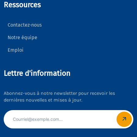
Ressources
Contactez-nous
Notre équipe
Emploi
Lettre d'information
Abonnez-vous à notre newsletter pour recevoir les
dernières nouvelles et mises à jour.