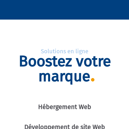
Solutions en ligne
Boostez votre
marque
Hébergement Web
Développement de site Web