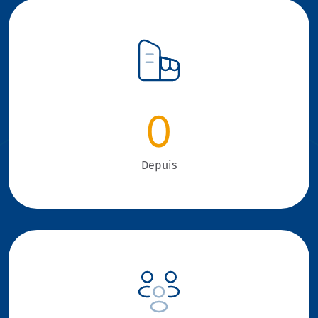
0
Depuis