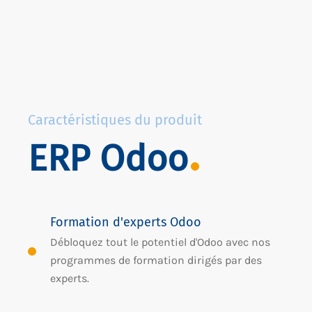
Caractéristiques du produit
ERP Odoo
Formation d'experts Odoo
Débloquez tout le potentiel d'Odoo avec nos
programmes de formation dirigés par des
experts.