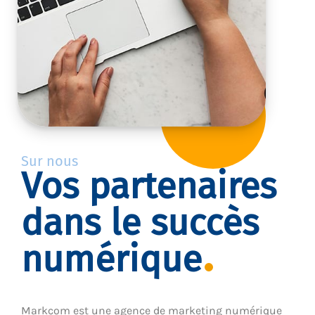
Sur nous
Vos partenaires
dans le succès
numérique
Markcom est une agence de marketing numérique