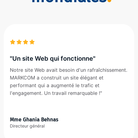
"Un site Web qui fonctionne"
Notre site Web avait besoin d'un rafraîchissement.
MARKCOM a construit un site élégant et
performant qui a augmenté le trafic et
l'engagement. Un travail remarquable !"
Mme Ghania Behnas
Directeur général