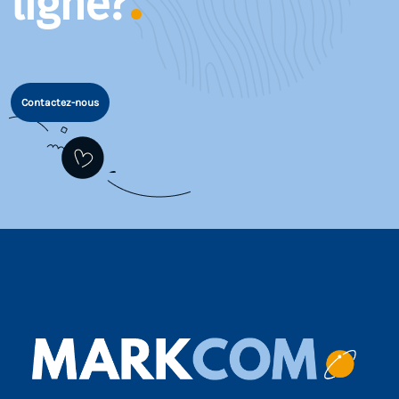
ligne?
Contactez-nous