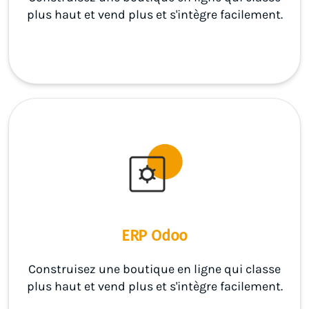
plus haut et vend plus et s'intègre facilement.
ERP Odoo
Construisez une boutique en ligne qui classe
plus haut et vend plus et s'intègre facilement.