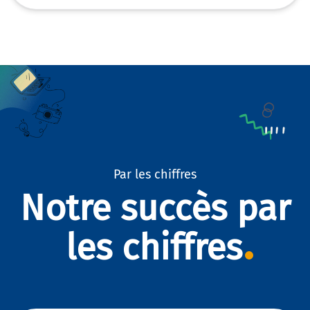
Par les chiffres
Notre succès par
les chiffres