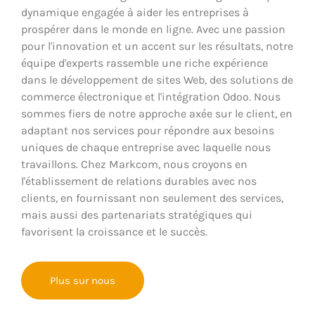
dynamique engagée à aider les entreprises à
prospérer dans le monde en ligne. Avec une passion
pour l'innovation et un accent sur les résultats, notre
équipe d'experts rassemble une riche expérience
dans le développement de sites Web, des solutions de
commerce électronique et l'intégration Odoo. Nous
sommes fiers de notre approche axée sur le client, en
adaptant nos services pour répondre aux besoins
uniques de chaque entreprise avec laquelle nous
travaillons. Chez Markcom, nous croyons en
l'établissement de relations durables avec nos
clients, en fournissant non seulement des services,
mais aussi des partenariats stratégiques qui
favorisent la croissance et le succès.
Plus sur nous