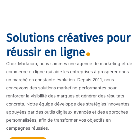
Solutions créatives pour
réussir en ligne
Chez Markcom, nous sommes une agence de marketing et de
commerce en ligne qui aide les entreprises à prospérer dans
un marché en constante évolution. Depuis 2011, nous
concevons des solutions marketing performantes pour
renforcer la visibilité des marques et générer des résultats
concrets. Notre équipe développe des stratégies innovantes,
appuyées par des outils digitaux avancés et des approches
personnalisées, afin de transformer vos objectifs en
campagnes réussies.