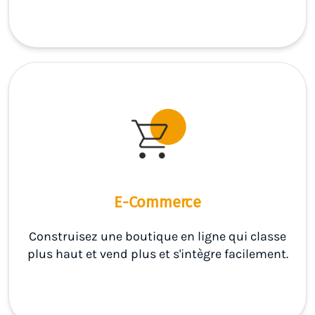
E-Commerce
Construisez une boutique en ligne qui classe
plus haut et vend plus et s'intègre facilement.