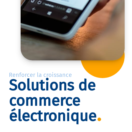
Renforcer la croissance
Solutions de
commerce
électronique