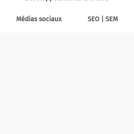
Médias sociaux
SEO | SEM