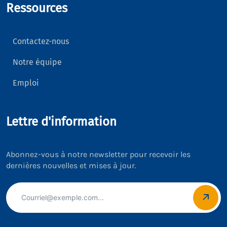
Ressources
Contactez-nous
Notre équipe
Emploi
Lettre d'information
Abonnez-vous à notre newsletter pour recevoir les
dernières nouvelles et mises à jour.