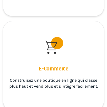
E-Commerce
Construisez une boutique en ligne qui classe
plus haut et vend plus et s'intègre facilement.