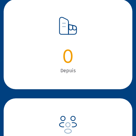
0
Depuis