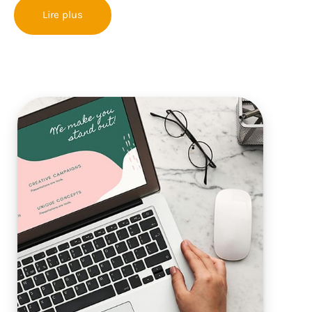
Lire plus