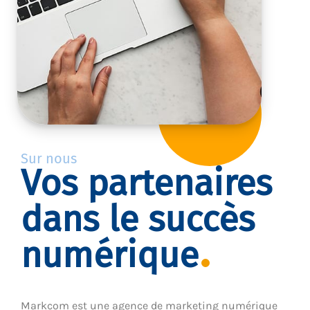
Sur nous
Vos partenaires
dans le succès
numérique
Markcom est une agence de marketing numérique