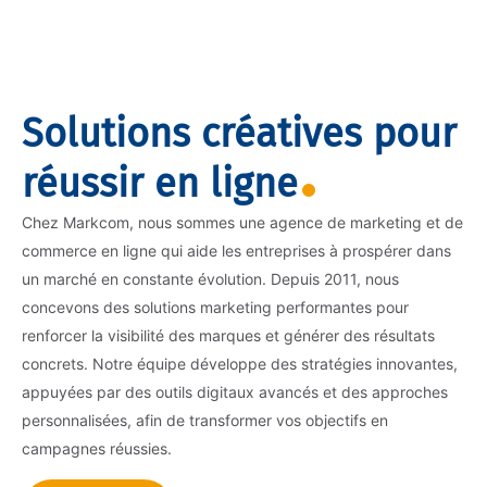
Solutions créatives pour
réussir en ligne
Chez Markcom, nous sommes une agence de marketing et de
commerce en ligne qui aide les entreprises à prospérer dans
un marché en constante évolution. Depuis 2011, nous
concevons des solutions marketing performantes pour
renforcer la visibilité des marques et générer des résultats
concrets. Notre équipe développe des stratégies innovantes,
appuyées par des outils digitaux avancés et des approches
personnalisées, afin de transformer vos objectifs en
campagnes réussies.