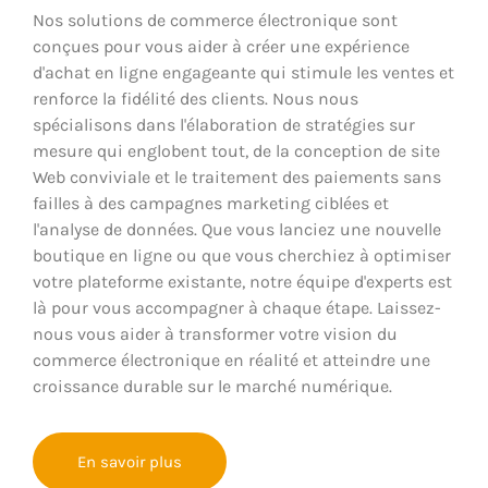
Nos solutions de commerce électronique sont
conçues pour vous aider à créer une expérience
d'achat en ligne engageante qui stimule les ventes et
renforce la fidélité des clients. Nous nous
spécialisons dans l'élaboration de stratégies sur
mesure qui englobent tout, de la conception de site
Web conviviale et le traitement des paiements sans
failles à des campagnes marketing ciblées et
l'analyse de données. Que vous lanciez une nouvelle
boutique en ligne ou que vous cherchiez à optimiser
votre plateforme existante, notre équipe d'experts est
là pour vous accompagner à chaque étape. Laissez-
nous vous aider à transformer votre vision du
commerce électronique en réalité et atteindre une
croissance durable sur le marché numérique.
En savoir plus