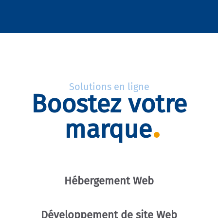
Solutions en ligne
Boostez votre
marque
Hébergement Web
Développement de site Web