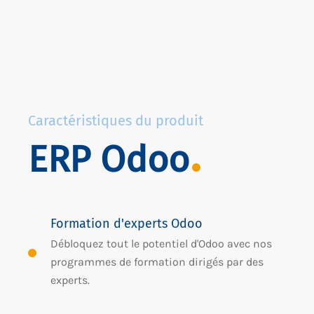
Caractéristiques du produit
ERP Odoo
Formation d'experts Odoo
Débloquez tout le potentiel d'Odoo avec nos
programmes de formation dirigés par des
experts.