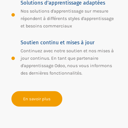
Solutions d'apprentissage adaptées
Nos solutions d'apprentissage sur mesure
répondent à différents styles d'apprentissage
et besoins commerciaux
Soutien continu et mises à jour
Continuez avec notre soutien et nos mises à
jour continus. En tant que partenaire
d'apprentissage Odoo, nous vous informons
des dernières fonctionnalités.
En savoir plus