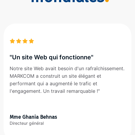
"Un site Web qui fonctionne"
Notre site Web avait besoin d'un rafraîchissement.
MARKCOM a construit un site élégant et
performant qui a augmenté le trafic et
l'engagement. Un travail remarquable !"
Mme Ghania Behnas
Directeur général