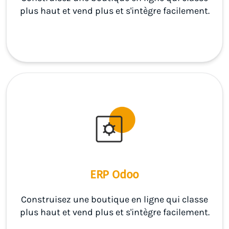
plus haut et vend plus et s'intègre facilement.
ERP Odoo
Construisez une boutique en ligne qui classe
plus haut et vend plus et s'intègre facilement.