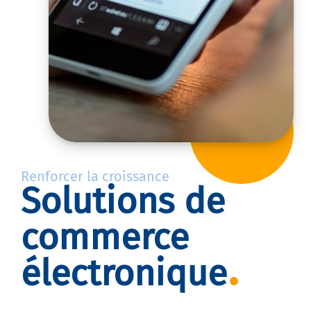
Renforcer la croissance
Solutions de
commerce
électronique