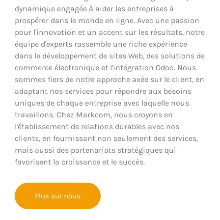
dynamique engagée à aider les entreprises à
prospérer dans le monde en ligne. Avec une passion
pour l'innovation et un accent sur les résultats, notre
équipe d'experts rassemble une riche expérience
dans le développement de sites Web, des solutions de
commerce électronique et l'intégration Odoo. Nous
sommes fiers de notre approche axée sur le client, en
adaptant nos services pour répondre aux besoins
uniques de chaque entreprise avec laquelle nous
travaillons. Chez Markcom, nous croyons en
l'établissement de relations durables avec nos
clients, en fournissant non seulement des services,
mais aussi des partenariats stratégiques qui
favorisent la croissance et le succès.
Plus sur nous