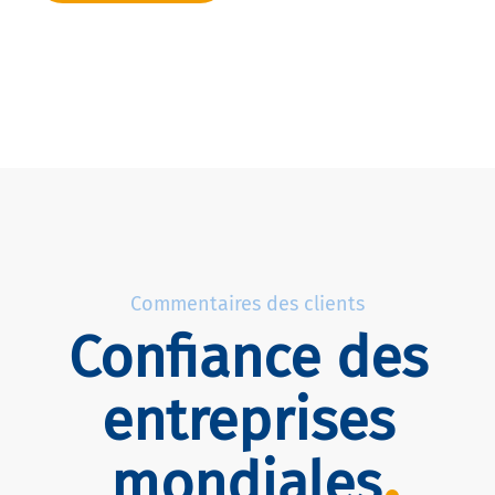
Commentaires des clients
Confiance des
entreprises
mondiales