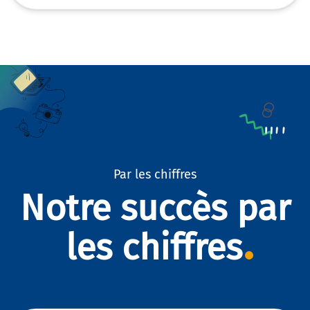
Par les chiffres
Notre succès par
les chiffres