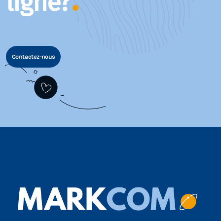
ligne?
Contactez-nous