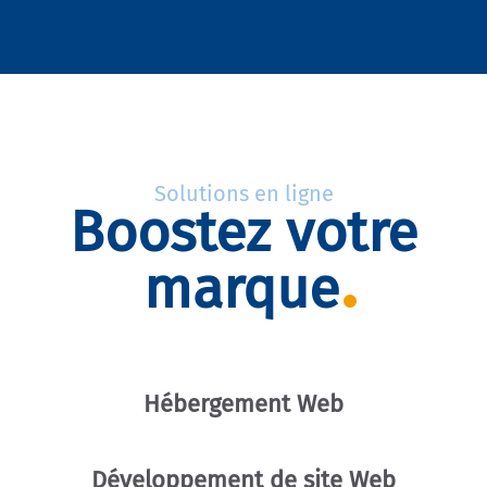
Solutions en ligne
Boostez votre
marque
Hébergement Web
Développement de site Web