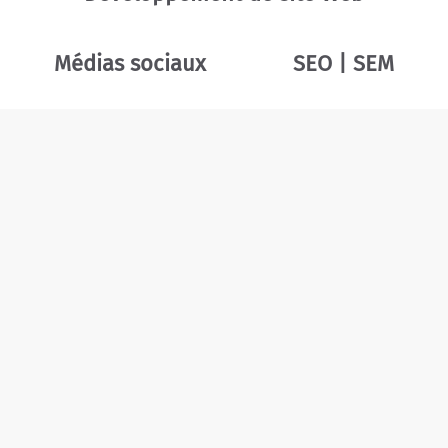
Médias sociaux
SEO | SEM