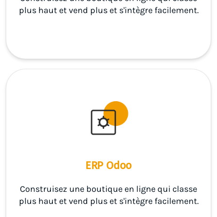
plus haut et vend plus et s'intègre facilement.
ERP Odoo
Construisez une boutique en ligne qui classe
plus haut et vend plus et s'intègre facilement.