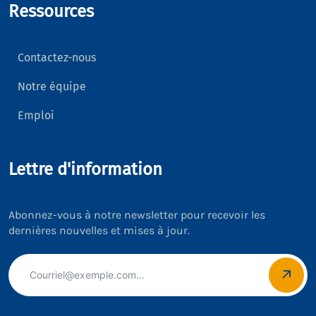
Ressources
Contactez-nous
Notre équipe
Emploi
Lettre d'information
Abonnez-vous à notre newsletter pour recevoir les
dernières nouvelles et mises à jour.