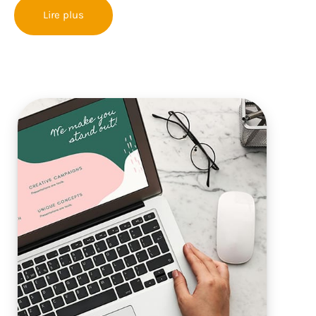
Lire plus