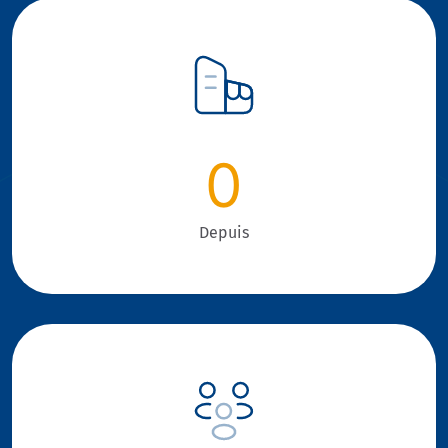
0
Depuis