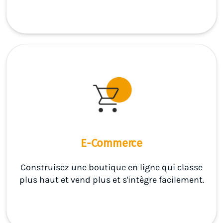
E-Commerce
Construisez une boutique en ligne qui classe
plus haut et vend plus et s'intègre facilement.