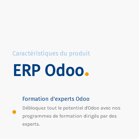
Caractéristiques du produit
ERP Odoo
Formation d'experts Odoo
Débloquez tout le potentiel d'Odoo avec nos
programmes de formation dirigés par des
experts.