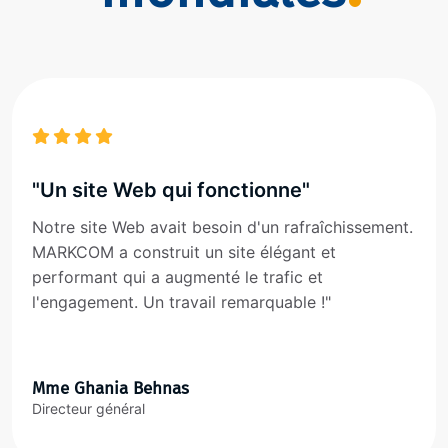
"Un site Web qui fonctionne"
Notre site Web avait besoin d'un rafraîchissement.
MARKCOM a construit un site élégant et
performant qui a augmenté le trafic et
l'engagement. Un travail remarquable !"
Mme Ghania Behnas
Directeur général