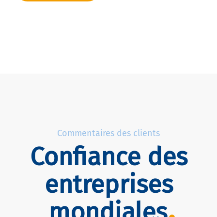
Commentaires des clients
Confiance des
entreprises
mondiales