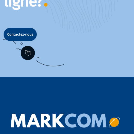
ligne?
Contactez-nous