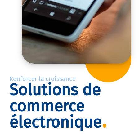
Renforcer la croissance
Solutions de
commerce
électronique