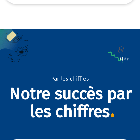
Par les chiffres
Notre succès par
les chiffres