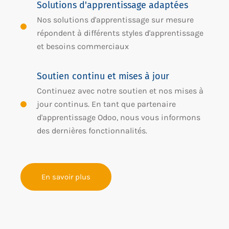
Solutions d'apprentissage adaptées
Nos solutions d'apprentissage sur mesure
répondent à différents styles d'apprentissage
et besoins commerciaux
Soutien continu et mises à jour
Continuez avec notre soutien et nos mises à
jour continus. En tant que partenaire
d'apprentissage Odoo, nous vous informons
des dernières fonctionnalités.
En savoir plus