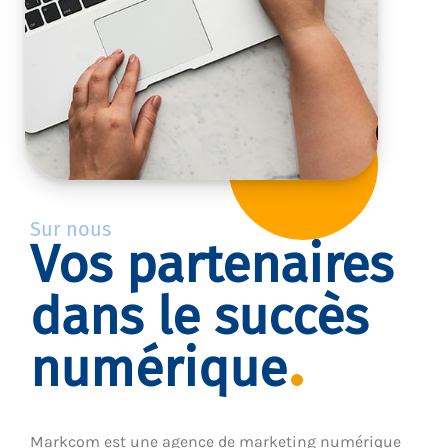
Sur nous
Vos partenaires
dans le succès
numérique
Markcom est une agence de marketing numérique