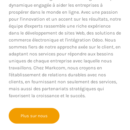
dynamique engagée à aider les entreprises à
prospérer dans le monde en ligne. Avec une passion
pour l'innovation et un accent sur les résultats, notre
équipe d'experts rassemble une riche expérience
dans le développement de sites Web, des solutions de
commerce électronique et l'intégration Odoo. Nous
sommes fiers de notre approche axée sur le client, en
adaptant nos services pour répondre aux besoins
uniques de chaque entreprise avec laquelle nous
travaillons. Chez Markcom, nous croyons en
l'établissement de relations durables avec nos
clients, en fournissant non seulement des services,
mais aussi des partenariats stratégiques qui
favorisent la croissance et le succès.
Plus sur nous