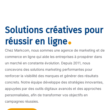
Solutions créatives pour
réussir en ligne
Chez Markcom, nous sommes une agence de marketing et de
commerce en ligne qui aide les entreprises à prospérer dans
un marché en constante évolution. Depuis 2011, nous
concevons des solutions marketing performantes pour
renforcer la visibilité des marques et générer des résultats
concrets. Notre équipe développe des stratégies innovantes,
appuyées par des outils digitaux avancés et des approches
personnalisées, afin de transformer vos objectifs en
campagnes réussies.