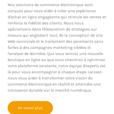
Nos solutions de commerce électronique sont
conçues pour vous aider à créer une expérience
d'achat en ligne engageante qui stimule les ventes et
renforce la fidélité des clients. Nous nous
spécialisons dans l'élaboration de stratégies sur
mesure qui englobent tout, de la conception de site
Web conviviale et le traitement des paiements sans
failles à des campagnes marketing ciblées et
l'analyse de données. Que vous lanciez une nouvelle
boutique en ligne ou que vous cherchiez à optimiser
votre plateforme existante, notre équipe d'experts est
là pour vous accompagner à chaque étape. Laissez-
nous vous aider à transformer votre vision du
commerce électronique en réalité et atteindre une
croissance durable sur le marché numérique.
En savoir plus