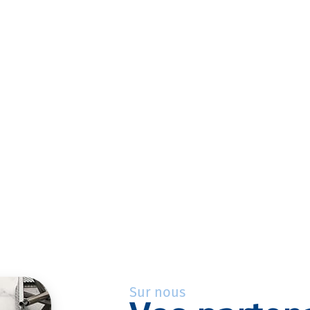
Sur nous