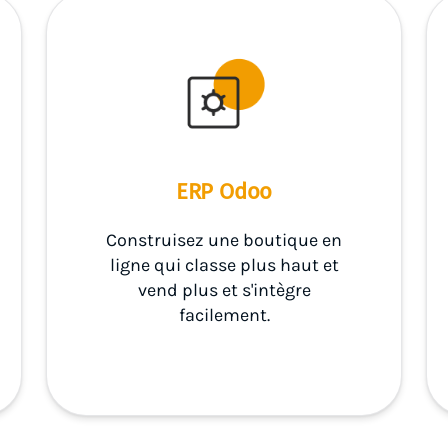
ERP Odoo
Construisez une boutique en
ligne qui classe plus haut et
vend plus et s'intègre
facilement.