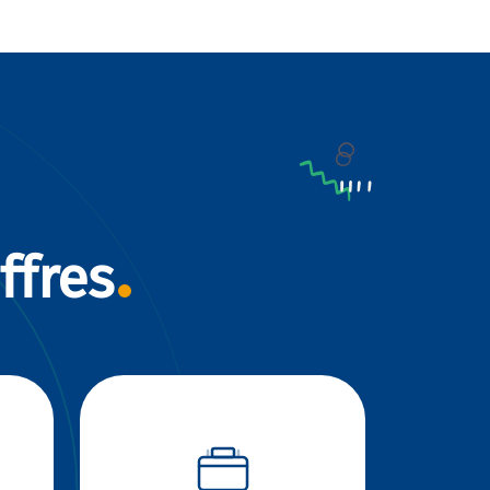
ffres