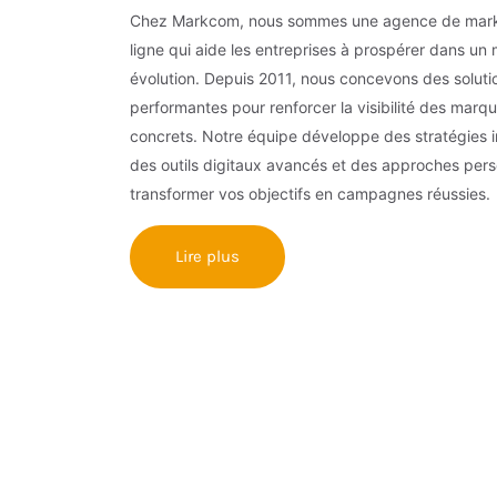
Chez Markcom, nous sommes une agence de mark
ligne qui aide les entreprises à prospérer dans u
évolution. Depuis 2011, nous concevons des solut
performantes pour renforcer la visibilité des marqu
concrets. Notre équipe développe des stratégies 
des outils digitaux avancés et des approches pers
transformer vos objectifs en campagnes réussies.
Lire plus