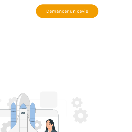
Demander un devis