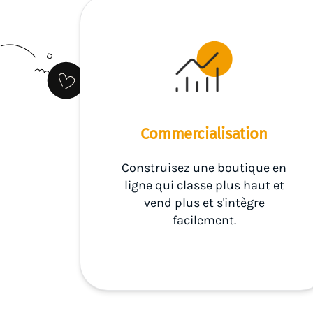
Commercialisation
Construisez une boutique en
ligne qui classe plus haut et
vend plus et s'intègre
facilement.