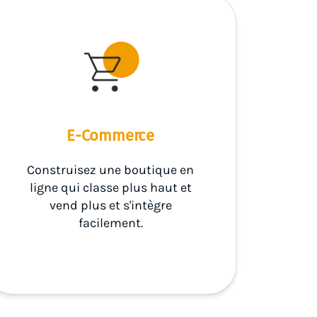
E-Commerce
Construisez une boutique en
ligne qui classe plus haut et
vend plus et s'intègre
facilement.