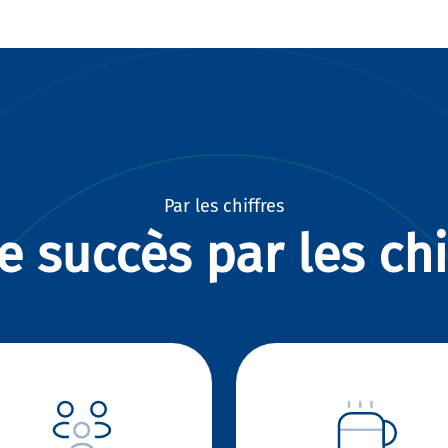
Par les chiffres
e succès par les chi