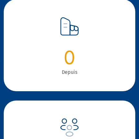
0
Depuis