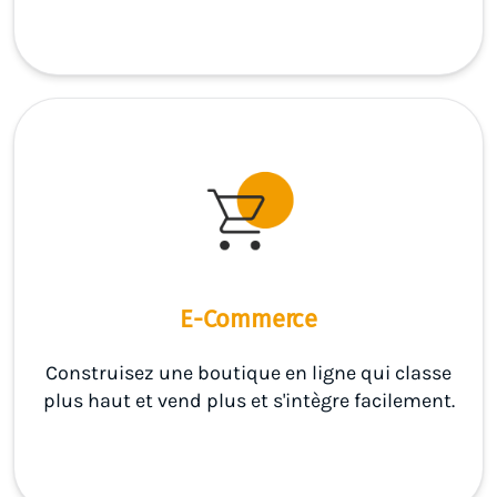
E-Commerce
Construisez une boutique en ligne qui classe
plus haut et vend plus et s'intègre facilement.