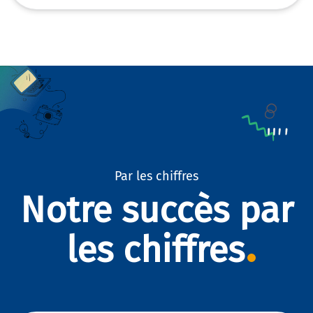
Par les chiffres
Notre succès par
les chiffres