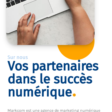
Sur nous
Vos partenaires
dans le succès
numérique
Markcom est une agence de marketing numérique