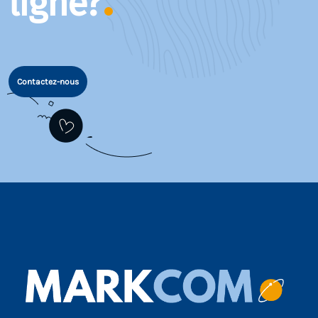
ligne?
Contactez-nous