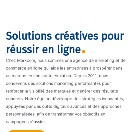
Solutions créatives pour
réussir en ligne
Chez Markcom, nous sommes une agence de marketing et de
commerce en ligne qui aide les entreprises à prospérer dans
un marché en constante évolution. Depuis 2011, nous
concevons des solutions marketing performantes pour
renforcer la visibilité des marques et générer des résultats
concrets. Notre équipe développe des stratégies innovantes,
appuyées par des outils digitaux avancés et des approches
personnalisées, afin de transformer vos objectifs en
campagnes réussies.