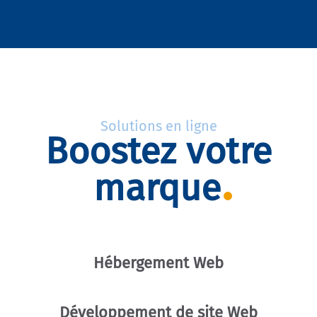
Solutions en ligne
Boostez votre
marque
Hébergement Web
Développement de site Web