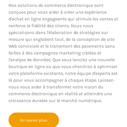
Nos solutions de commerce électronique sont
conçues pour vous aider à créer une expérience
d'achat en ligne engageante qui stimule les ventes et
renforce la fidélité des clients. Nous nous
spécialisons dans l'élaboration de stratégies sur
mesure qui englobent tout, de la conception de site
Web conviviale et le traitement des paiements sans
failles à des campagnes marketing ciblées et
l'analyse de données. Que vous lanciez une nouvelle
boutique en ligne ou que vous cherchiez à optimiser
votre plateforme existante, notre équipe d'experts est
là pour vous accompagner à chaque étape. Laissez-
nous vous aider à transformer votre vision du
commerce électronique en réalité et atteindre une
croissance durable sur le marché numérique.
En savoir plus