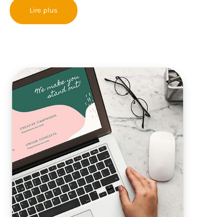
Lire plus