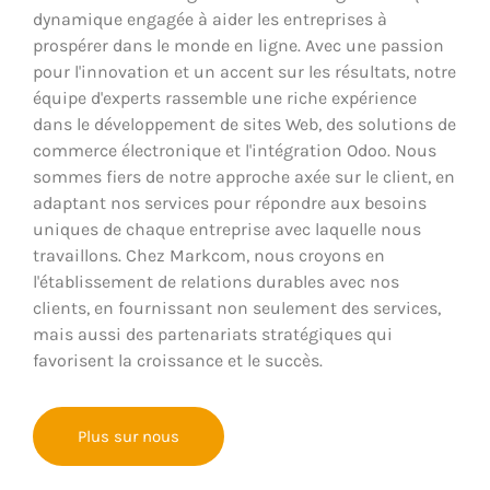
dynamique engagée à aider les entreprises à
prospérer dans le monde en ligne. Avec une passion
pour l'innovation et un accent sur les résultats, notre
équipe d'experts rassemble une riche expérience
dans le développement de sites Web, des solutions de
commerce électronique et l'intégration Odoo. Nous
sommes fiers de notre approche axée sur le client, en
adaptant nos services pour répondre aux besoins
uniques de chaque entreprise avec laquelle nous
travaillons. Chez Markcom, nous croyons en
l'établissement de relations durables avec nos
clients, en fournissant non seulement des services,
mais aussi des partenariats stratégiques qui
favorisent la croissance et le succès.
Plus sur nous