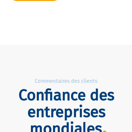
Commentaires des clients
Confiance des
entreprises
mondiales