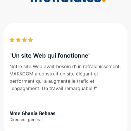
"Un site Web qui fonctionne"
Notre site Web avait besoin d'un rafraîchissement.
MARKCOM a construit un site élégant et
performant qui a augmenté le trafic et
l'engagement. Un travail remarquable !"
Mme Ghania Behnas
Directeur général