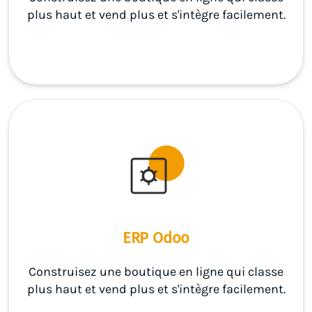
plus haut et vend plus et s'intègre facilement.
ERP Odoo
Construisez une boutique en ligne qui classe
plus haut et vend plus et s'intègre facilement.