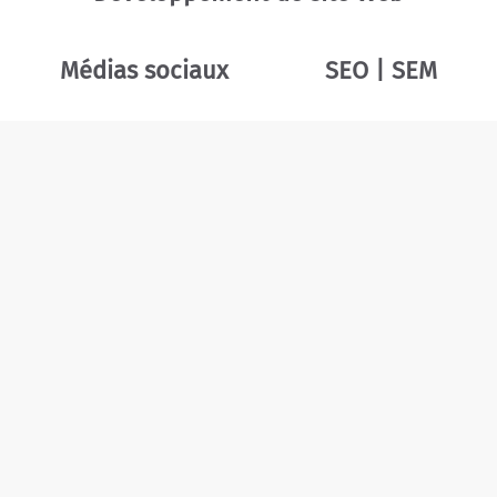
Médias sociaux
SEO | SEM