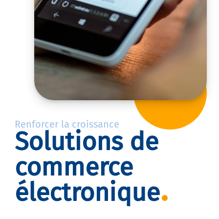
Renforcer la croissance
Solutions de
commerce
électronique