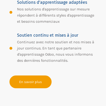
Solutions d'apprentissage adaptées
Nos solutions d'apprentissage sur mesure
répondent à différents styles d'apprentissage
et besoins commerciaux
Soutien continu et mises à jour
Continuez avec notre soutien et nos mises à
jour continus. En tant que partenaire
d'apprentissage Odoo, nous vous informons
des dernières fonctionnalités.
En savoir plus