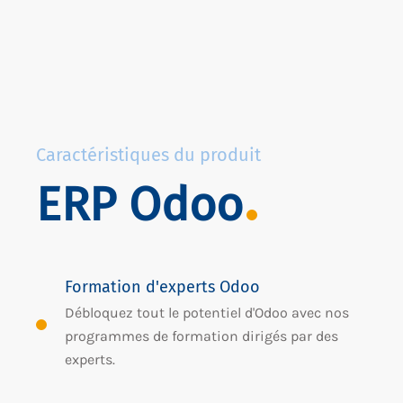
Caractéristiques du produit
ERP Odoo
Formation d'experts Odoo
Débloquez tout le potentiel d'Odoo avec nos
programmes de formation dirigés par des
experts.