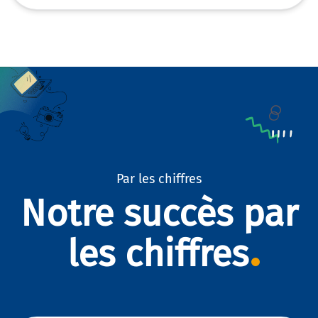
Par les chiffres
Notre succès par
les chiffres