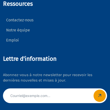
Ressources
Contactez-nous
Notre équipe
Emploi
Lettre d'information
Abonnez-vous à notre newsletter pour recevoir les
dernières nouvelles et mises à jour.