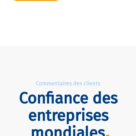
Commentaires des clients
Confiance des
entreprises
mondiales