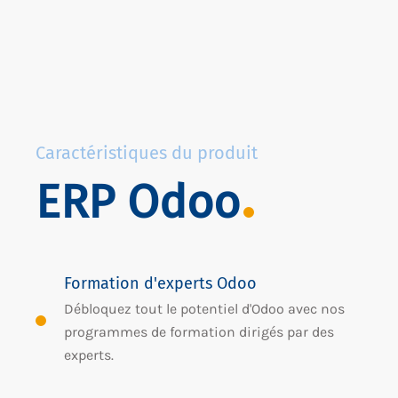
Caractéristiques du produit
ERP Odoo
Formation d'experts Odoo
Débloquez tout le potentiel d'Odoo avec nos
programmes de formation dirigés par des
experts.