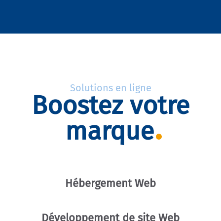
Solutions en ligne
Boostez votre
marque
Hébergement Web
Développement de site Web