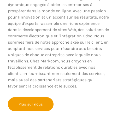
dynamique engagée à aider les entreprises à
prospérer dans le monde en ligne. Avec une passion
pour l'innovation et un accent sur les résultats, notre
équipe d'experts rassemble une riche expérience
dans le développement de sites Web, des solutions de
commerce électronique et l'intégration Odoo. Nous
sommes fiers de notre approche axée sur le client, en
adaptant nos services pour répondre aux besoins
uniques de chaque entreprise avec laquelle nous
travaillons. Chez Markcom, nous croyons en
l'établissement de relations durables avec nos
clients, en fournissant non seulement des services,
mais aussi des partenariats stratégiques qui
favorisent la croissance et le succès.
Plus sur nous