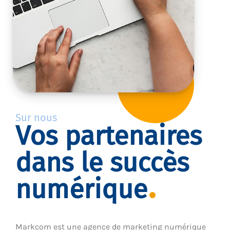
Sur nous
Vos partenaires
dans le succès
numérique
Markcom est une agence de marketing numérique