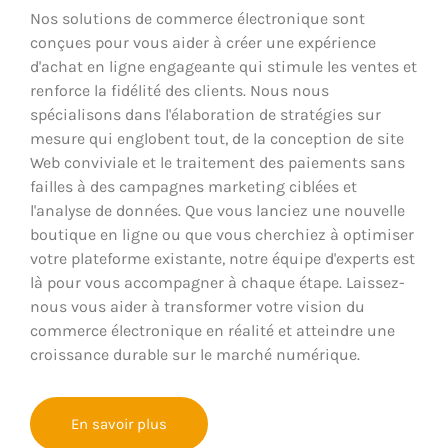
Nos solutions de commerce électronique sont
conçues pour vous aider à créer une expérience
d'achat en ligne engageante qui stimule les ventes et
renforce la fidélité des clients. Nous nous
spécialisons dans l'élaboration de stratégies sur
mesure qui englobent tout, de la conception de site
Web conviviale et le traitement des paiements sans
failles à des campagnes marketing ciblées et
l'analyse de données. Que vous lanciez une nouvelle
boutique en ligne ou que vous cherchiez à optimiser
votre plateforme existante, notre équipe d'experts est
là pour vous accompagner à chaque étape. Laissez-
nous vous aider à transformer votre vision du
commerce électronique en réalité et atteindre une
croissance durable sur le marché numérique.
En savoir plus