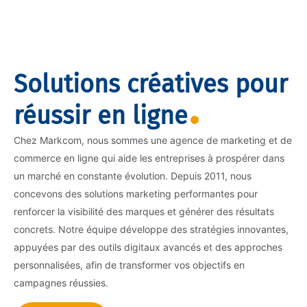
Solutions créatives pour
réussir en ligne
Chez Markcom, nous sommes une agence de marketing et de
commerce en ligne qui aide les entreprises à prospérer dans
un marché en constante évolution. Depuis 2011, nous
concevons des solutions marketing performantes pour
renforcer la visibilité des marques et générer des résultats
concrets. Notre équipe développe des stratégies innovantes,
appuyées par des outils digitaux avancés et des approches
personnalisées, afin de transformer vos objectifs en
campagnes réussies.