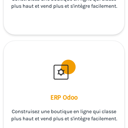
plus haut et vend plus et s'intègre facilement.
ERP Odoo
Construisez une boutique en ligne qui classe
plus haut et vend plus et s'intègre facilement.