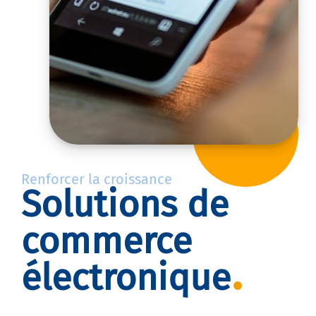
Renforcer la croissance
Solutions de
commerce
électronique