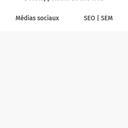
Médias sociaux
SEO | SEM