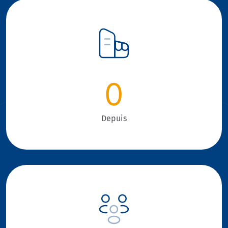
0
Depuis