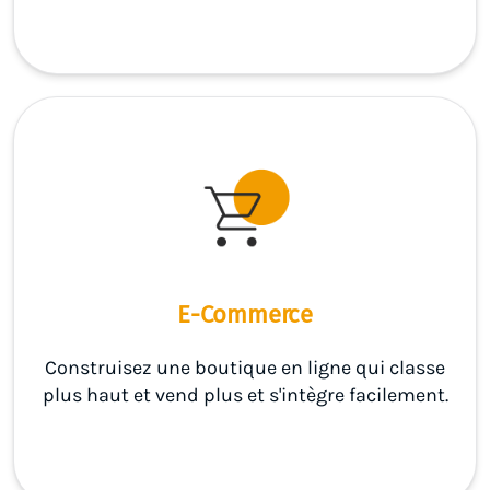
E-Commerce
Construisez une boutique en ligne qui classe
plus haut et vend plus et s'intègre facilement.