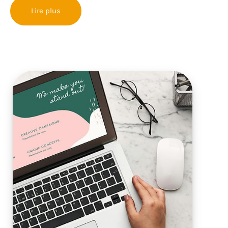
Lire plus