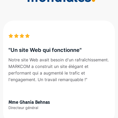
"Un site Web qui fonctionne"
Notre site Web avait besoin d'un rafraîchissement.
MARKCOM a construit un site élégant et
performant qui a augmenté le trafic et
l'engagement. Un travail remarquable !"
Mme Ghania Behnas
Directeur général