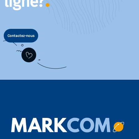
ligne?
Contactez-nous