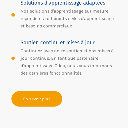
Solutions d'apprentissage adaptées
Nos solutions d'apprentissage sur mesure
répondent à différents styles d'apprentissage
et besoins commerciaux
Soutien continu et mises à jour
Continuez avec notre soutien et nos mises à
jour continus. En tant que partenaire
d'apprentissage Odoo, nous vous informons
des dernières fonctionnalités.
En savoir plus