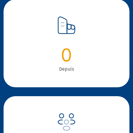
0
Depuis