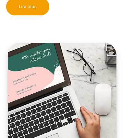
Lire plus