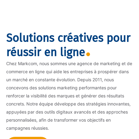
Solutions créatives pour
réussir en ligne
Chez Markcom, nous sommes une agence de marketing et de
commerce en ligne qui aide les entreprises à prospérer dans
un marché en constante évolution. Depuis 2011, nous
concevons des solutions marketing performantes pour
renforcer la visibilité des marques et générer des résultats
concrets. Notre équipe développe des stratégies innovantes,
appuyées par des outils digitaux avancés et des approches
personnalisées, afin de transformer vos objectifs en
campagnes réussies.