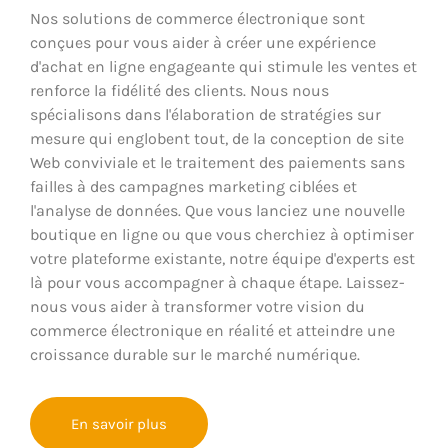
Nos solutions de commerce électronique sont
conçues pour vous aider à créer une expérience
d'achat en ligne engageante qui stimule les ventes et
renforce la fidélité des clients. Nous nous
spécialisons dans l'élaboration de stratégies sur
mesure qui englobent tout, de la conception de site
Web conviviale et le traitement des paiements sans
failles à des campagnes marketing ciblées et
l'analyse de données. Que vous lanciez une nouvelle
boutique en ligne ou que vous cherchiez à optimiser
votre plateforme existante, notre équipe d'experts est
là pour vous accompagner à chaque étape. Laissez-
nous vous aider à transformer votre vision du
commerce électronique en réalité et atteindre une
croissance durable sur le marché numérique.
En savoir plus