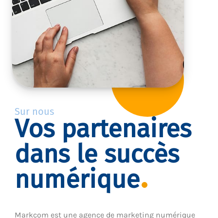
Sur nous
Vos partenaires
dans le succès
numérique
Markcom est une agence de marketing numérique