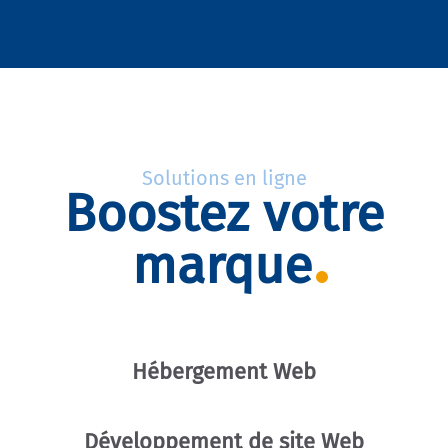
Solutions en ligne
Boostez votre
marque
Hébergement Web
Développement de site Web