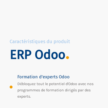
Caractéristiques du produit
ERP Odoo
Formation d'experts Odoo
Débloquez tout le potentiel d'Odoo avec nos
programmes de formation dirigés par des
experts.