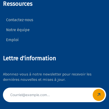
Ressources
Contactez-nous
Notre équipe
Emploi
Lettre d'information
Abonnez-vous à notre newsletter pour recevoir les
dernières nouvelles et mises à jour.