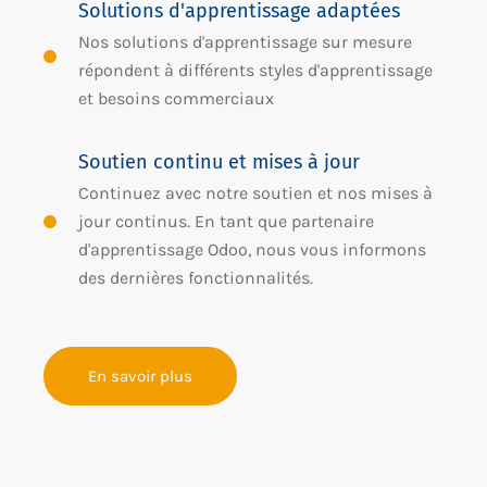
Solutions d'apprentissage adaptées
Nos solutions d'apprentissage sur mesure
répondent à différents styles d'apprentissage
et besoins commerciaux
Soutien continu et mises à jour
Continuez avec notre soutien et nos mises à
jour continus. En tant que partenaire
d'apprentissage Odoo, nous vous informons
des dernières fonctionnalités.
En savoir plus