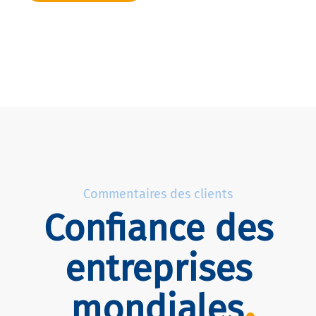
Commentaires des clients
Confiance des
entreprises
mondiales