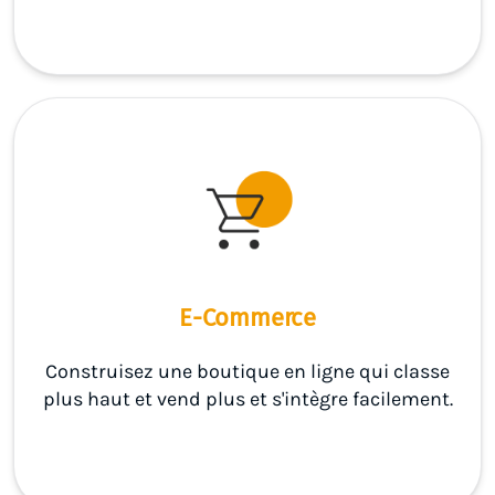
E-Commerce
Construisez une boutique en ligne qui classe
plus haut et vend plus et s'intègre facilement.