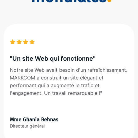
"Un site Web qui fonctionne"
Notre site Web avait besoin d'un rafraîchissement.
MARKCOM a construit un site élégant et
performant qui a augmenté le trafic et
l'engagement. Un travail remarquable !"
Mme Ghania Behnas
Directeur général