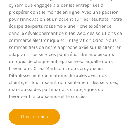
dynamique engagée à aider les entreprises à
prospérer dans le monde en ligne. Avec une passion
pour l'innovation et un accent sur les résultats, notre
équipe d'experts rassemble une riche expérience
dans le développement de sites Web, des solutions de
commerce électronique et l'intégration Odoo. Nous
sommes fiers de notre approche axée sur le client, en
adaptant nos services pour répondre aux besoins
uniques de chaque entreprise avec laquelle nous
travaillons. Chez Markcom, nous croyons en
l'établissement de relations durables avec nos
clients, en fournissant non seulement des services,
mais aussi des partenariats stratégiques qui
favorisent la croissance et le succès.
Plus sur nous