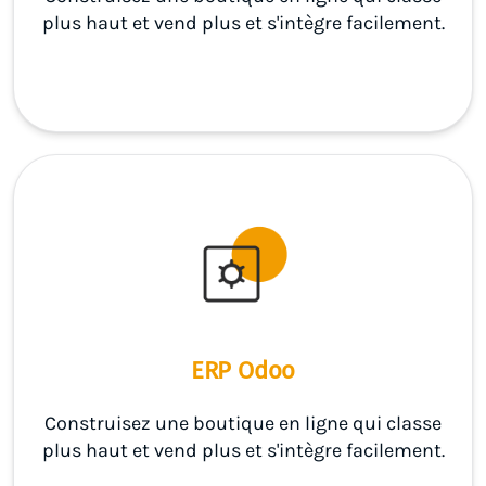
plus haut et vend plus et s'intègre facilement.
ERP Odoo
Construisez une boutique en ligne qui classe
plus haut et vend plus et s'intègre facilement.