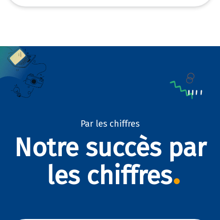
Par les chiffres
Notre succès par
les chiffres