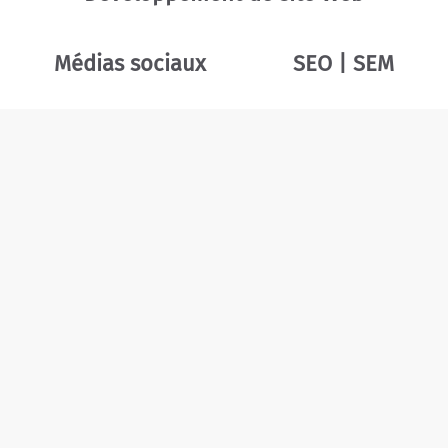
Médias sociaux
SEO | SEM