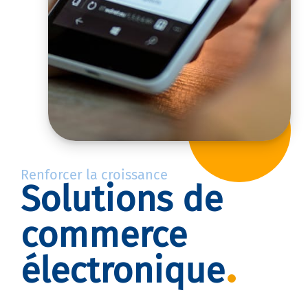
Renforcer la croissance
Solutions de
commerce
électronique