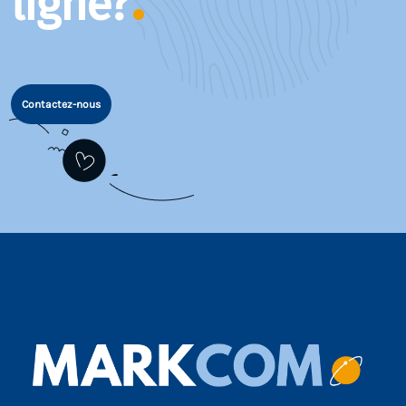
ligne?
Contactez-nous