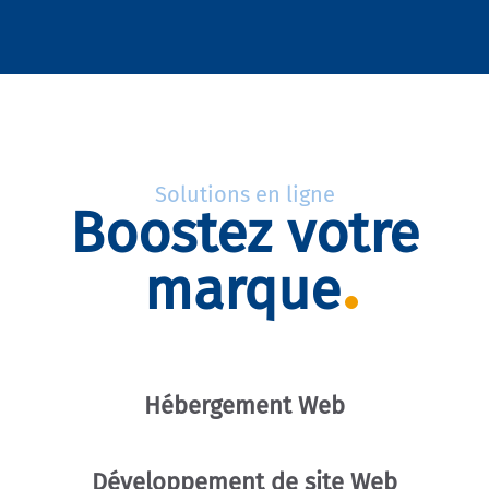
Solutions en ligne
Boostez votre
marque
Hébergement Web
Développement de site Web