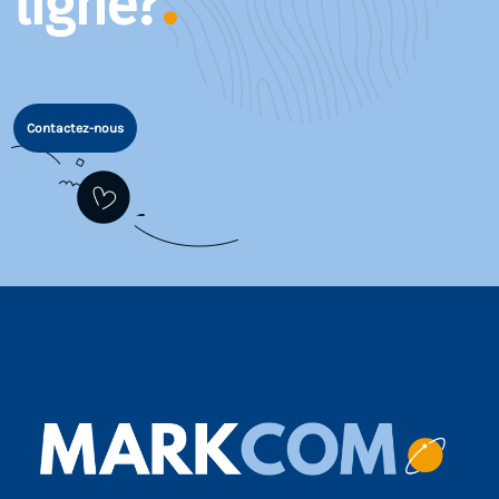
ligne?
Contactez-nous