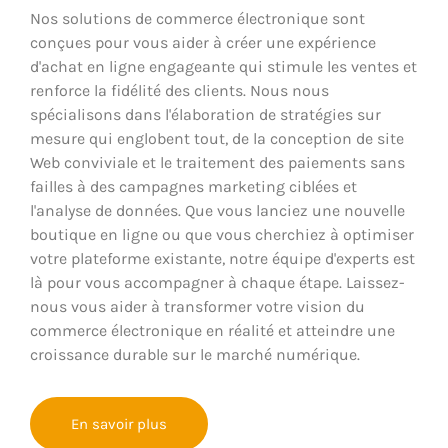
Nos solutions de commerce électronique sont
conçues pour vous aider à créer une expérience
d'achat en ligne engageante qui stimule les ventes et
renforce la fidélité des clients. Nous nous
spécialisons dans l'élaboration de stratégies sur
mesure qui englobent tout, de la conception de site
Web conviviale et le traitement des paiements sans
failles à des campagnes marketing ciblées et
l'analyse de données. Que vous lanciez une nouvelle
boutique en ligne ou que vous cherchiez à optimiser
votre plateforme existante, notre équipe d'experts est
là pour vous accompagner à chaque étape. Laissez-
nous vous aider à transformer votre vision du
commerce électronique en réalité et atteindre une
croissance durable sur le marché numérique.
En savoir plus