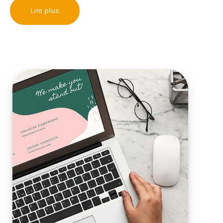
Lire plus