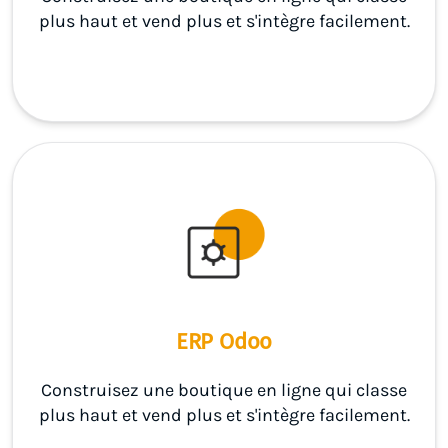
plus haut et vend plus et s'intègre facilement.
ERP Odoo
Construisez une boutique en ligne qui classe
plus haut et vend plus et s'intègre facilement.