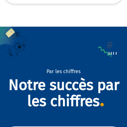
Par les chiffres
Notre succès par
les chiffres