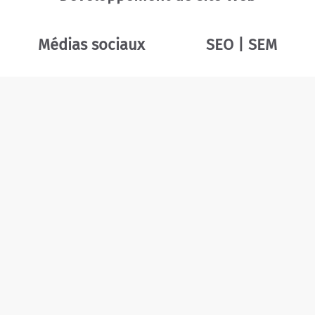
Médias sociaux
SEO | SEM