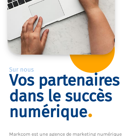
Sur nous
Vos partenaires
dans le succès
numérique
Markcom est une agence de marketing numérique