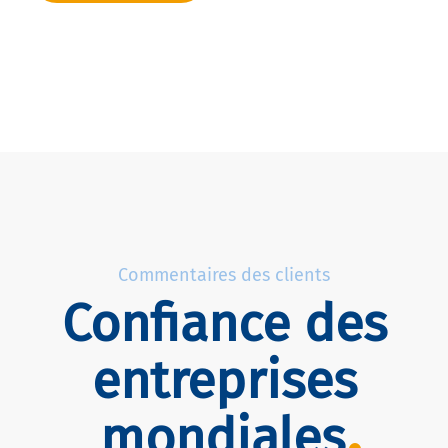
Commentaires des clients
Confiance des
entreprises
mondiales