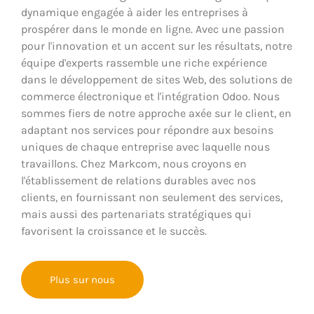
dynamique engagée à aider les entreprises à
prospérer dans le monde en ligne. Avec une passion
pour l'innovation et un accent sur les résultats, notre
équipe d'experts rassemble une riche expérience
dans le développement de sites Web, des solutions de
commerce électronique et l'intégration Odoo. Nous
sommes fiers de notre approche axée sur le client, en
adaptant nos services pour répondre aux besoins
uniques de chaque entreprise avec laquelle nous
travaillons. Chez Markcom, nous croyons en
l'établissement de relations durables avec nos
clients, en fournissant non seulement des services,
mais aussi des partenariats stratégiques qui
favorisent la croissance et le succès.
Plus sur nous