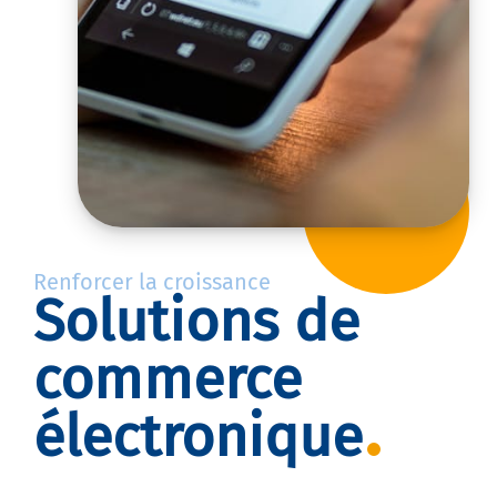
Renforcer la croissance
Solutions de
commerce
électronique