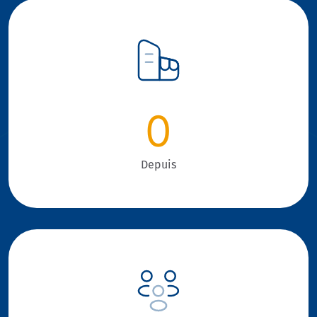
0
Depuis