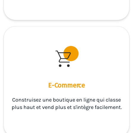
E-Commerce
Construisez une boutique en ligne qui classe
plus haut et vend plus et s'intègre facilement.