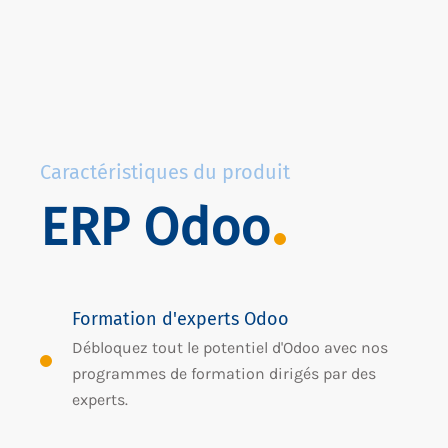
Caractéristiques du produit
ERP Odoo
Formation d'experts Odoo
Débloquez tout le potentiel d'Odoo avec nos
programmes de formation dirigés par des
experts.