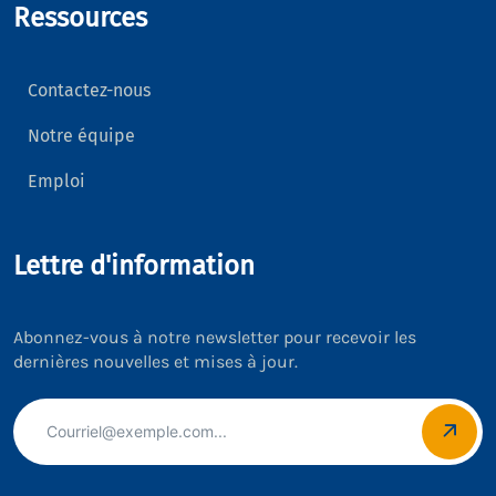
Ressources
Contactez-nous
Notre équipe
Emploi
Lettre d'information
Abonnez-vous à notre newsletter pour recevoir les
dernières nouvelles et mises à jour.