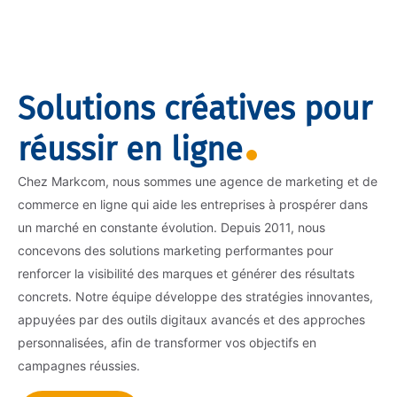
Solutions créatives pour
réussir en ligne
Chez Markcom, nous sommes une agence de marketing et de
commerce en ligne qui aide les entreprises à prospérer dans
un marché en constante évolution. Depuis 2011, nous
concevons des solutions marketing performantes pour
renforcer la visibilité des marques et générer des résultats
concrets. Notre équipe développe des stratégies innovantes,
appuyées par des outils digitaux avancés et des approches
personnalisées, afin de transformer vos objectifs en
campagnes réussies.