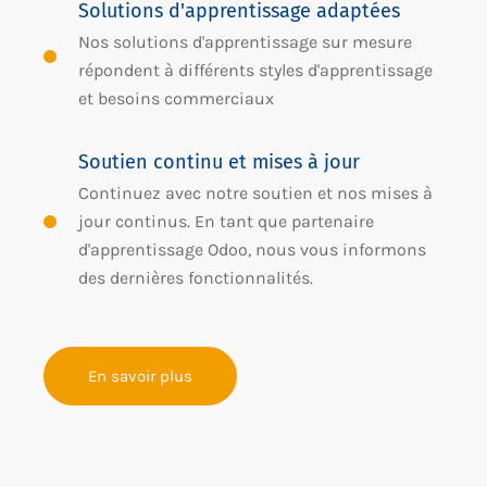
Solutions d'apprentissage adaptées
Nos solutions d'apprentissage sur mesure
répondent à différents styles d'apprentissage
et besoins commerciaux
Soutien continu et mises à jour
Continuez avec notre soutien et nos mises à
jour continus. En tant que partenaire
d'apprentissage Odoo, nous vous informons
des dernières fonctionnalités.
En savoir plus