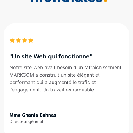
"Un site Web qui fonctionne"
Notre site Web avait besoin d'un rafraîchissement.
MARKCOM a construit un site élégant et
performant qui a augmenté le trafic et
l'engagement. Un travail remarquable !"
Mme Ghania Behnas
Directeur général