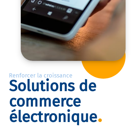
Renforcer la croissance
Solutions de
commerce
électronique