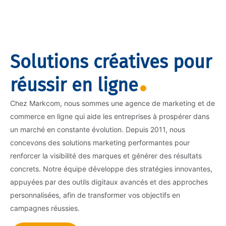
Solutions créatives pour
réussir en ligne
Chez Markcom, nous sommes une agence de marketing et de
commerce en ligne qui aide les entreprises à prospérer dans
un marché en constante évolution. Depuis 2011, nous
concevons des solutions marketing performantes pour
renforcer la visibilité des marques et générer des résultats
concrets. Notre équipe développe des stratégies innovantes,
appuyées par des outils digitaux avancés et des approches
personnalisées, afin de transformer vos objectifs en
campagnes réussies.