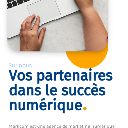
Sur nous
Vos partenaires
dans le succès
numérique
Markcom est une agence de marketing numérique