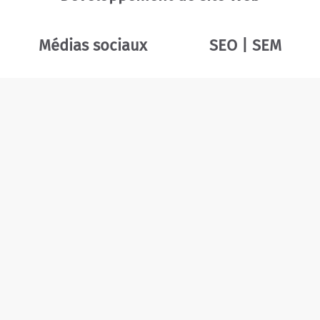
Médias sociaux
SEO | SEM