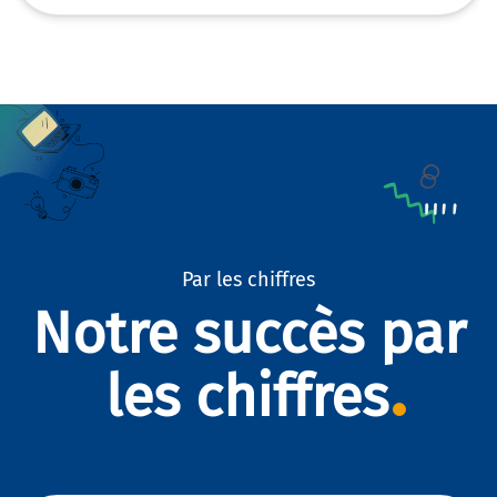
Par les chiffres
Notre succès par
les chiffres