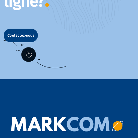
ligne?
Contactez-nous