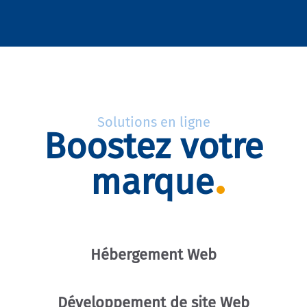
Solutions en ligne
Boostez votre
marque
Hébergement Web
Développement de site Web