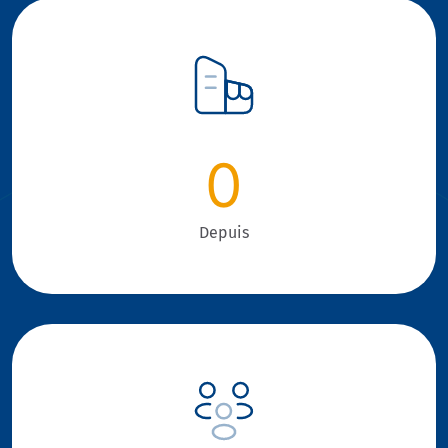
0
Depuis