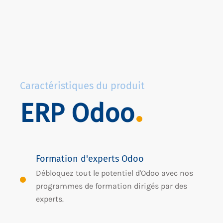
Caractéristiques du produit
ERP Odoo
Formation d'experts Odoo
Débloquez tout le potentiel d'Odoo avec nos
programmes de formation dirigés par des
experts.