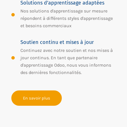
Solutions d'apprentissage adaptées
Nos solutions d'apprentissage sur mesure
répondent à différents styles d'apprentissage
et besoins commerciaux
Soutien continu et mises à jour
Continuez avec notre soutien et nos mises à
jour continus. En tant que partenaire
d'apprentissage Odoo, nous vous informons
des dernières fonctionnalités.
En savoir plus