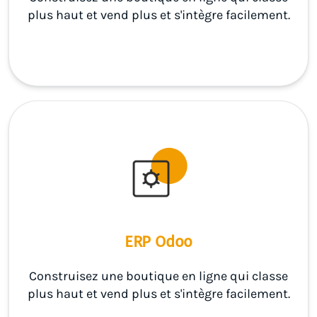
plus haut et vend plus et s'intègre facilement.
ERP Odoo
Construisez une boutique en ligne qui classe
plus haut et vend plus et s'intègre facilement.