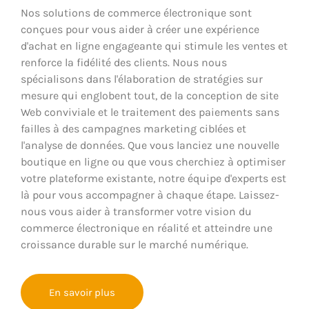
Nos solutions de commerce électronique sont
conçues pour vous aider à créer une expérience
d'achat en ligne engageante qui stimule les ventes et
renforce la fidélité des clients. Nous nous
spécialisons dans l'élaboration de stratégies sur
mesure qui englobent tout, de la conception de site
Web conviviale et le traitement des paiements sans
failles à des campagnes marketing ciblées et
l'analyse de données. Que vous lanciez une nouvelle
boutique en ligne ou que vous cherchiez à optimiser
votre plateforme existante, notre équipe d'experts est
là pour vous accompagner à chaque étape. Laissez-
nous vous aider à transformer votre vision du
commerce électronique en réalité et atteindre une
croissance durable sur le marché numérique.
En savoir plus