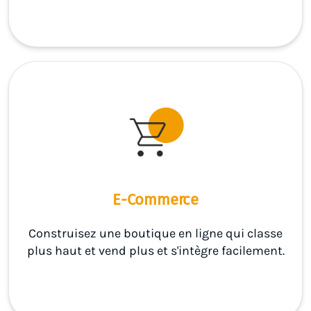
E-Commerce
Construisez une boutique en ligne qui classe
plus haut et vend plus et s'intègre facilement.