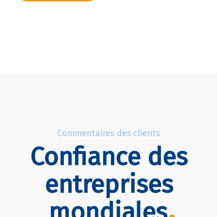
Commentaires des clients
Confiance des
entreprises
mondiales