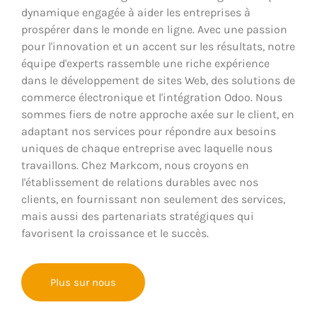
dynamique engagée à aider les entreprises à
prospérer dans le monde en ligne. Avec une passion
pour l'innovation et un accent sur les résultats, notre
équipe d'experts rassemble une riche expérience
dans le développement de sites Web, des solutions de
commerce électronique et l'intégration Odoo. Nous
sommes fiers de notre approche axée sur le client, en
adaptant nos services pour répondre aux besoins
uniques de chaque entreprise avec laquelle nous
travaillons. Chez Markcom, nous croyons en
l'établissement de relations durables avec nos
clients, en fournissant non seulement des services,
mais aussi des partenariats stratégiques qui
favorisent la croissance et le succès.
Plus sur nous