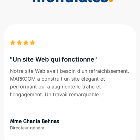
"Un site Web qui fonctionne"
Notre site Web avait besoin d'un rafraîchissement.
MARKCOM a construit un site élégant et
performant qui a augmenté le trafic et
l'engagement. Un travail remarquable !"
Mme Ghania Behnas
Directeur général