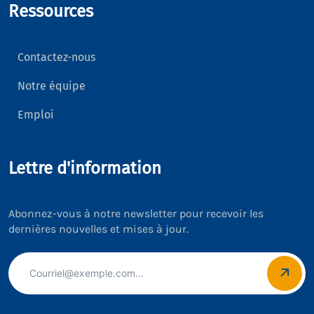
Ressources
Contactez-nous
Notre équipe
Emploi
Lettre d'information
Abonnez-vous à notre newsletter pour recevoir les
dernières nouvelles et mises à jour.