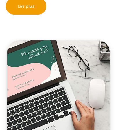
Lire plus