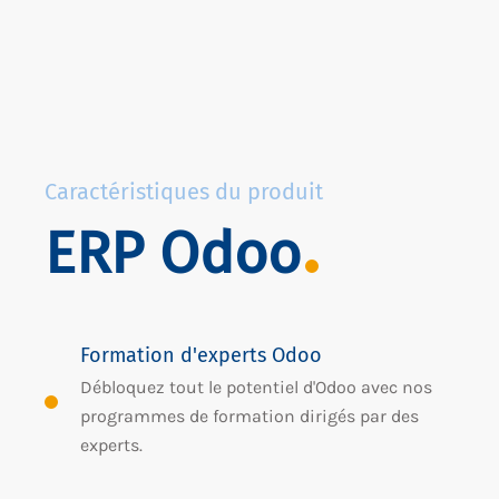
Caractéristiques du produit
ERP Odoo
Formation d'experts Odoo
Débloquez tout le potentiel d'Odoo avec nos
programmes de formation dirigés par des
experts.