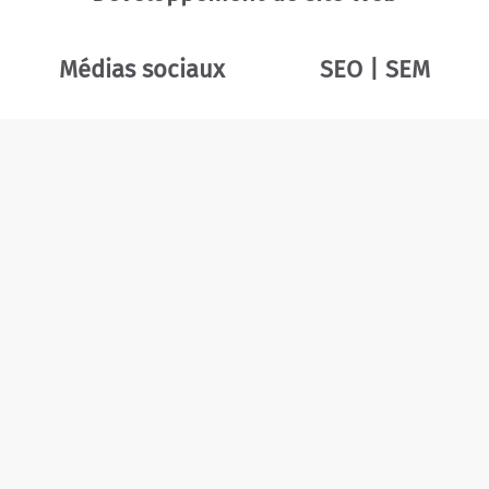
Médias sociaux
SEO | SEM