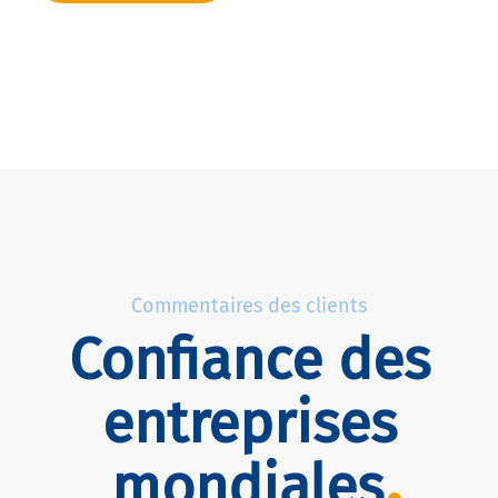
Commentaires des clients
Confiance des
entreprises
mondiales