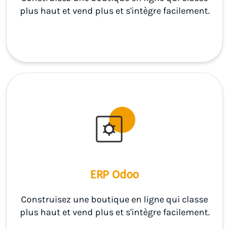
plus haut et vend plus et s'intègre facilement.
ERP Odoo
Construisez une boutique en ligne qui classe
plus haut et vend plus et s'intègre facilement.