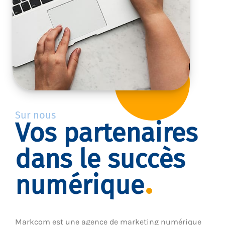
Sur nous
Vos partenaires
dans le succès
numérique
Markcom est une agence de marketing numérique