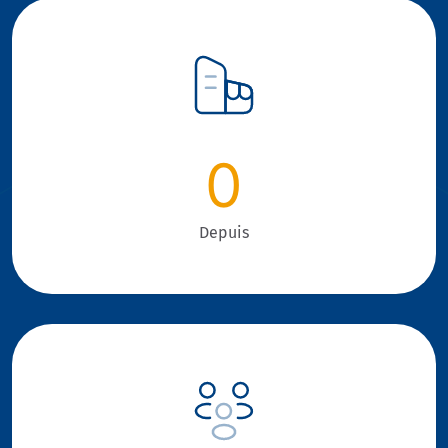
0
Depuis