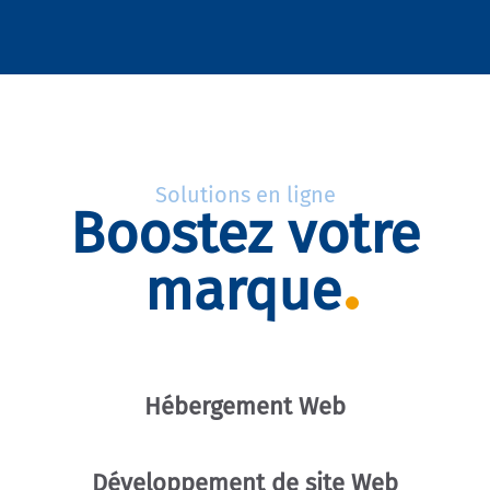
Solutions en ligne
Boostez votre
marque
Hébergement Web
Développement de site Web