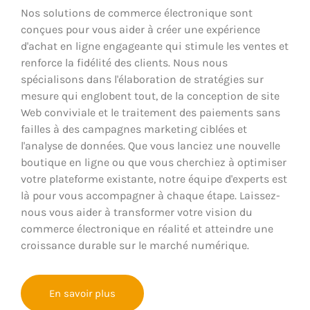
Nos solutions de commerce électronique sont
conçues pour vous aider à créer une expérience
d'achat en ligne engageante qui stimule les ventes et
renforce la fidélité des clients. Nous nous
spécialisons dans l'élaboration de stratégies sur
mesure qui englobent tout, de la conception de site
Web conviviale et le traitement des paiements sans
failles à des campagnes marketing ciblées et
l'analyse de données. Que vous lanciez une nouvelle
boutique en ligne ou que vous cherchiez à optimiser
votre plateforme existante, notre équipe d'experts est
là pour vous accompagner à chaque étape. Laissez-
nous vous aider à transformer votre vision du
commerce électronique en réalité et atteindre une
croissance durable sur le marché numérique.
En savoir plus