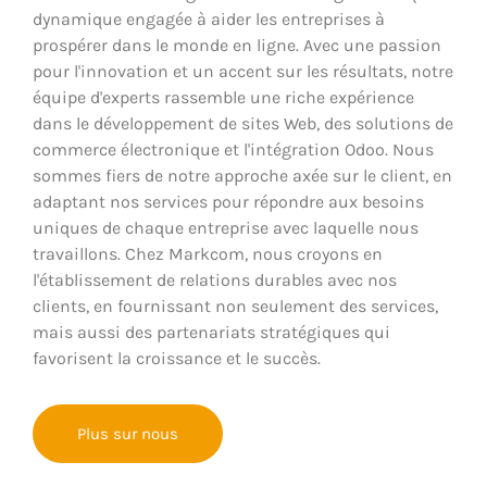
dynamique engagée à aider les entreprises à
prospérer dans le monde en ligne. Avec une passion
pour l'innovation et un accent sur les résultats, notre
équipe d'experts rassemble une riche expérience
dans le développement de sites Web, des solutions de
commerce électronique et l'intégration Odoo. Nous
sommes fiers de notre approche axée sur le client, en
adaptant nos services pour répondre aux besoins
uniques de chaque entreprise avec laquelle nous
travaillons. Chez Markcom, nous croyons en
l'établissement de relations durables avec nos
clients, en fournissant non seulement des services,
mais aussi des partenariats stratégiques qui
favorisent la croissance et le succès.
Plus sur nous