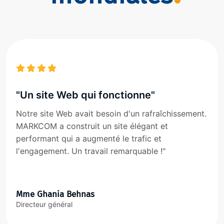
"Un site Web qui fonctionne"
Notre site Web avait besoin d'un rafraîchissement.
MARKCOM a construit un site élégant et
performant qui a augmenté le trafic et
l'engagement. Un travail remarquable !"
Mme Ghania Behnas
Directeur général