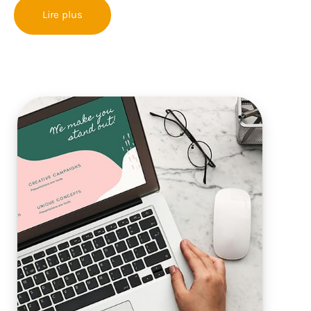
Lire plus