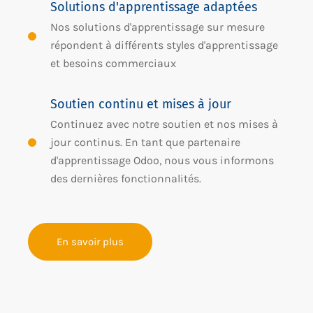
Solutions d'apprentissage adaptées
Nos solutions d'apprentissage sur mesure
répondent à différents styles d'apprentissage
et besoins commerciaux
Soutien continu et mises à jour
Continuez avec notre soutien et nos mises à
jour continus. En tant que partenaire
d'apprentissage Odoo, nous vous informons
des dernières fonctionnalités.
En savoir plus