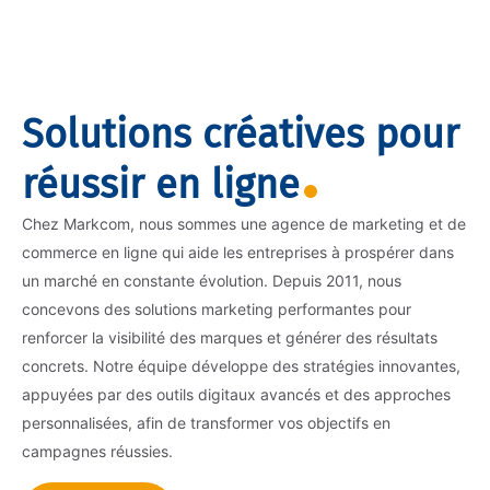
Solutions créatives pour
réussir en ligne
Chez Markcom, nous sommes une agence de marketing et de
commerce en ligne qui aide les entreprises à prospérer dans
un marché en constante évolution. Depuis 2011, nous
concevons des solutions marketing performantes pour
renforcer la visibilité des marques et générer des résultats
concrets. Notre équipe développe des stratégies innovantes,
appuyées par des outils digitaux avancés et des approches
personnalisées, afin de transformer vos objectifs en
campagnes réussies.