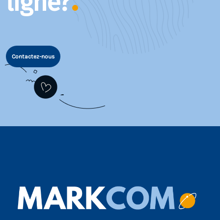
ligne?
Contactez-nous