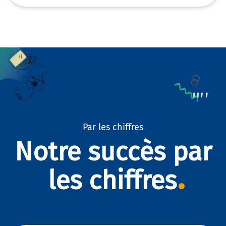
Par les chiffres
Notre succès par
les chiffres