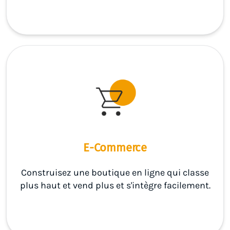
E-Commerce
Construisez une boutique en ligne qui classe
plus haut et vend plus et s'intègre facilement.