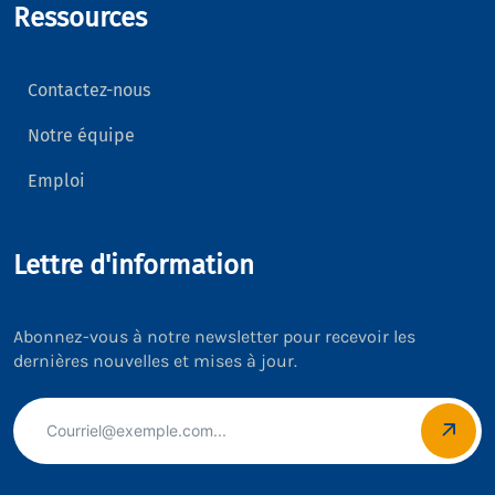
Ressources
Contactez-nous
Notre équipe
Emploi
Lettre d'information
Abonnez-vous à notre newsletter pour recevoir les
dernières nouvelles et mises à jour.