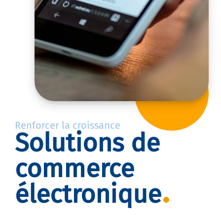
Renforcer la croissance
Solutions de
commerce
électronique