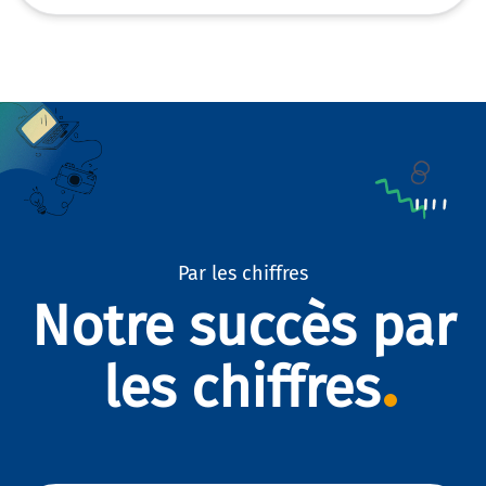
Par les chiffres
Notre succès par
les chiffres