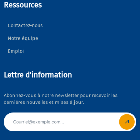
Ressources
Contactez-nous
Notre équipe
Emploi
Lettre d'information
Abonnez-vous à notre newsletter pour recevoir les
dernières nouvelles et mises à jour.