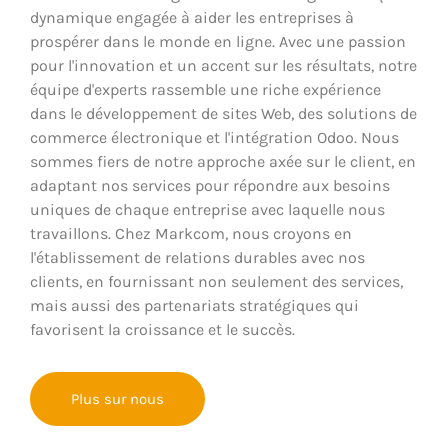
dynamique engagée à aider les entreprises à
prospérer dans le monde en ligne. Avec une passion
pour l'innovation et un accent sur les résultats, notre
équipe d'experts rassemble une riche expérience
dans le développement de sites Web, des solutions de
commerce électronique et l'intégration Odoo. Nous
sommes fiers de notre approche axée sur le client, en
adaptant nos services pour répondre aux besoins
uniques de chaque entreprise avec laquelle nous
travaillons. Chez Markcom, nous croyons en
l'établissement de relations durables avec nos
clients, en fournissant non seulement des services,
mais aussi des partenariats stratégiques qui
favorisent la croissance et le succès.
Plus sur nous