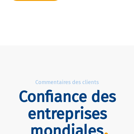
Commentaires des clients
Confiance des
entreprises
mondiales