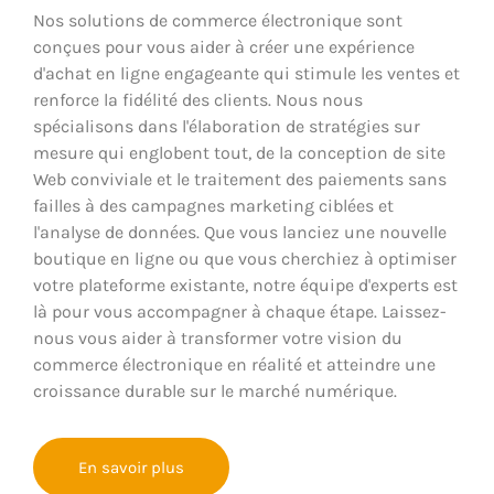
Nos solutions de commerce électronique sont
conçues pour vous aider à créer une expérience
d'achat en ligne engageante qui stimule les ventes et
renforce la fidélité des clients. Nous nous
spécialisons dans l'élaboration de stratégies sur
mesure qui englobent tout, de la conception de site
Web conviviale et le traitement des paiements sans
failles à des campagnes marketing ciblées et
l'analyse de données. Que vous lanciez une nouvelle
boutique en ligne ou que vous cherchiez à optimiser
votre plateforme existante, notre équipe d'experts est
là pour vous accompagner à chaque étape. Laissez-
nous vous aider à transformer votre vision du
commerce électronique en réalité et atteindre une
croissance durable sur le marché numérique.
En savoir plus