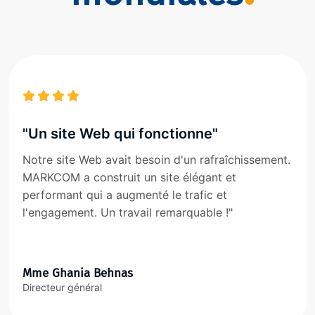
"Un site Web qui fonctionne"
Notre site Web avait besoin d'un rafraîchissement.
MARKCOM a construit un site élégant et
performant qui a augmenté le trafic et
l'engagement. Un travail remarquable !"
Mme Ghania Behnas
Directeur général