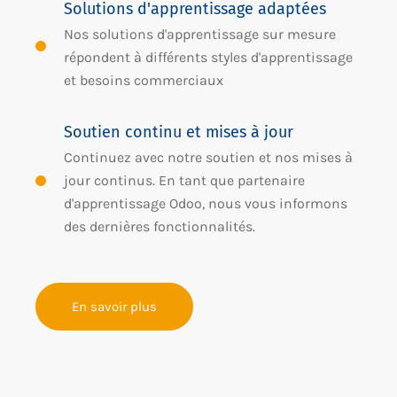
Solutions d'apprentissage adaptées
Nos solutions d'apprentissage sur mesure
répondent à différents styles d'apprentissage
et besoins commerciaux
Soutien continu et mises à jour
Continuez avec notre soutien et nos mises à
jour continus. En tant que partenaire
d'apprentissage Odoo, nous vous informons
des dernières fonctionnalités.
En savoir plus