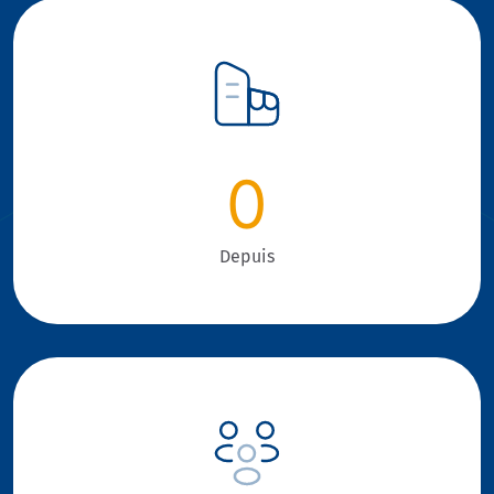
0
Depuis