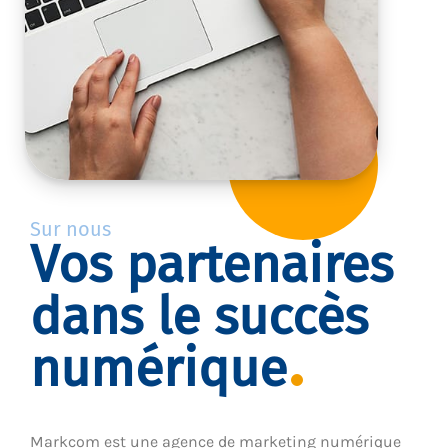
Sur nous
Vos partenaires
dans le succès
numérique
Markcom est une agence de marketing numérique