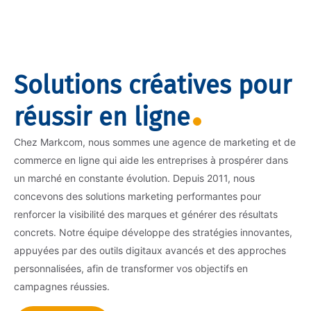
Solutions créatives pour
réussir en ligne
Chez Markcom, nous sommes une agence de marketing et de
commerce en ligne qui aide les entreprises à prospérer dans
un marché en constante évolution. Depuis 2011, nous
concevons des solutions marketing performantes pour
renforcer la visibilité des marques et générer des résultats
concrets. Notre équipe développe des stratégies innovantes,
appuyées par des outils digitaux avancés et des approches
personnalisées, afin de transformer vos objectifs en
campagnes réussies.