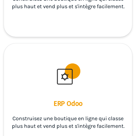
plus haut et vend plus et s'intègre facilement.
ERP Odoo
Construisez une boutique en ligne qui classe
plus haut et vend plus et s'intègre facilement.