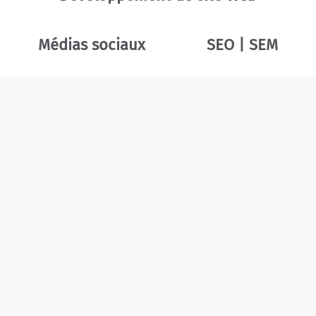
Médias sociaux
SEO | SEM