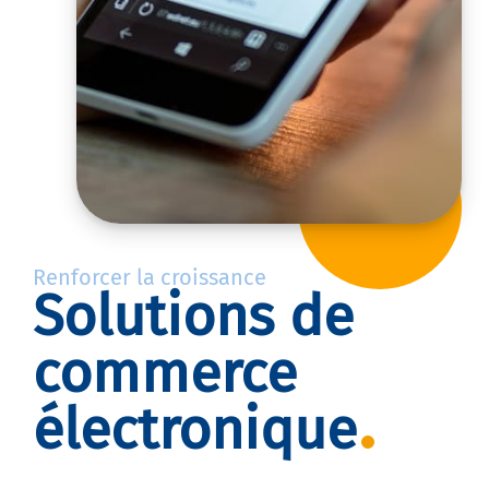
Renforcer la croissance
Solutions de
commerce
électronique