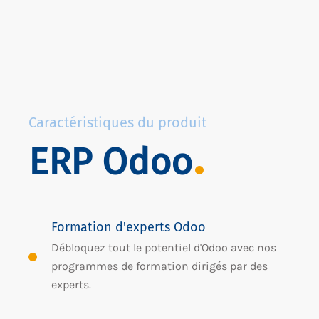
Caractéristiques du produit
ERP Odoo
Formation d'experts Odoo
Débloquez tout le potentiel d'Odoo avec nos
programmes de formation dirigés par des
experts.