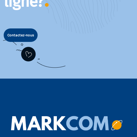
ligne?
Contactez-nous