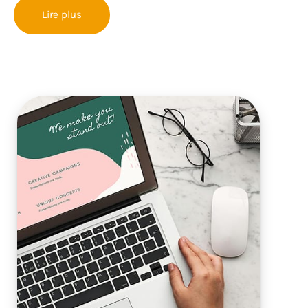
Lire plus