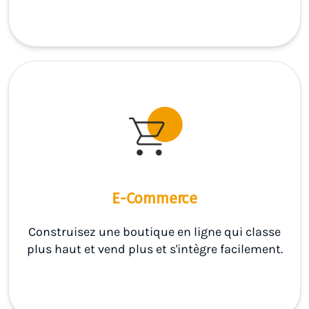
E-Commerce
Construisez une boutique en ligne qui classe
plus haut et vend plus et s'intègre facilement.