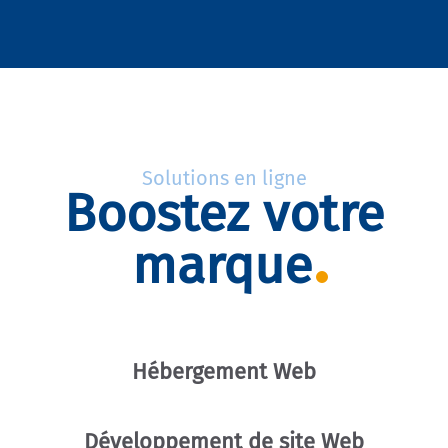
Solutions en ligne
Boostez votre
marque
Hébergement Web
Développement de site Web