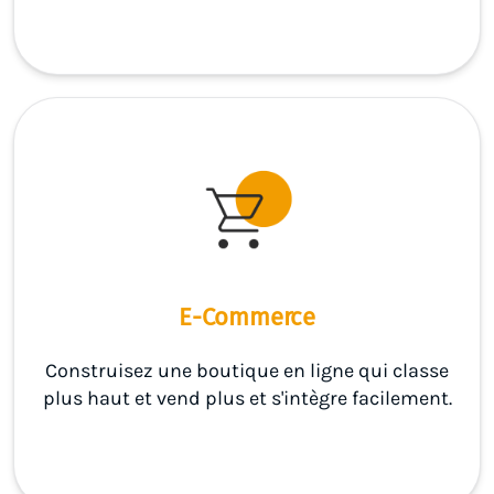
E-Commerce
Construisez une boutique en ligne qui classe
plus haut et vend plus et s'intègre facilement.