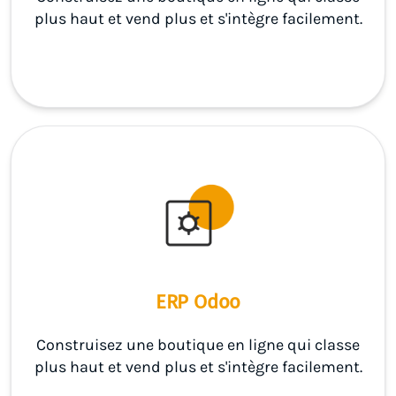
plus haut et vend plus et s'intègre facilement.
ERP Odoo
Construisez une boutique en ligne qui classe
plus haut et vend plus et s'intègre facilement.