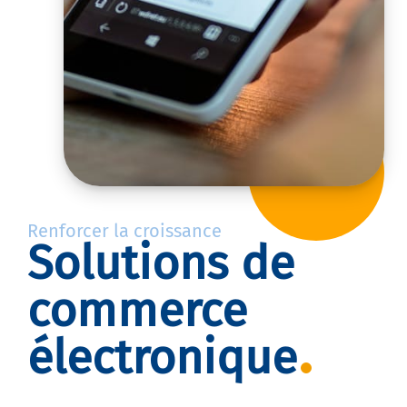
Renforcer la croissance
Solutions de
commerce
électronique