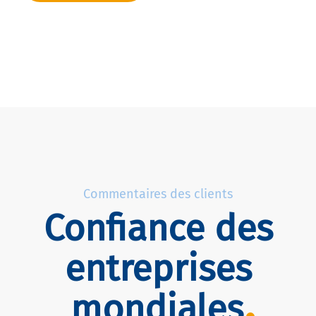
Commentaires des clients
Confiance des
entreprises
mondiales