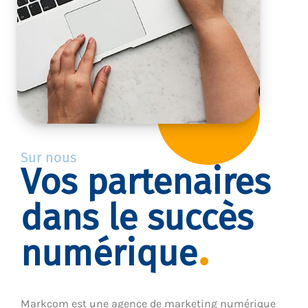
Sur nous
Vos partenaires
dans le succès
numérique
Markcom est une agence de marketing numérique