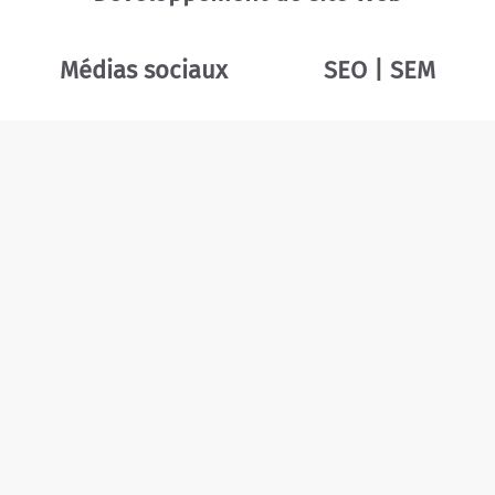
Médias sociaux
SEO | SEM