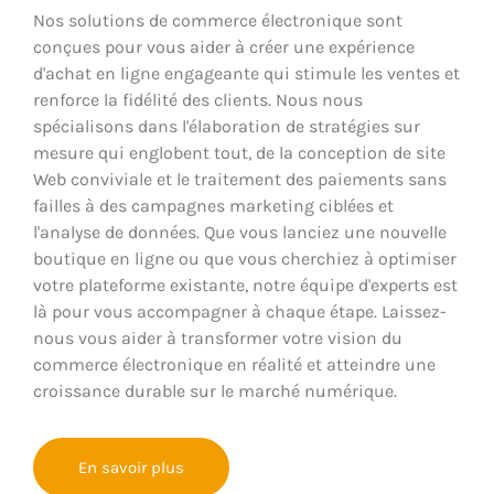
Nos solutions de commerce électronique sont
conçues pour vous aider à créer une expérience
d'achat en ligne engageante qui stimule les ventes et
renforce la fidélité des clients. Nous nous
spécialisons dans l'élaboration de stratégies sur
mesure qui englobent tout, de la conception de site
Web conviviale et le traitement des paiements sans
failles à des campagnes marketing ciblées et
l'analyse de données. Que vous lanciez une nouvelle
boutique en ligne ou que vous cherchiez à optimiser
votre plateforme existante, notre équipe d'experts est
là pour vous accompagner à chaque étape. Laissez-
nous vous aider à transformer votre vision du
commerce électronique en réalité et atteindre une
croissance durable sur le marché numérique.
En savoir plus