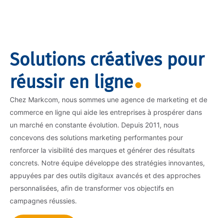
Solutions créatives pour
réussir en ligne
Chez Markcom, nous sommes une agence de marketing et de
commerce en ligne qui aide les entreprises à prospérer dans
un marché en constante évolution. Depuis 2011, nous
concevons des solutions marketing performantes pour
renforcer la visibilité des marques et générer des résultats
concrets. Notre équipe développe des stratégies innovantes,
appuyées par des outils digitaux avancés et des approches
personnalisées, afin de transformer vos objectifs en
campagnes réussies.