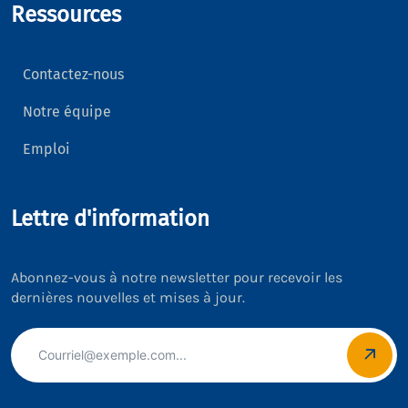
Ressources
Contactez-nous
Notre équipe
Emploi
Lettre d'information
Abonnez-vous à notre newsletter pour recevoir les
dernières nouvelles et mises à jour.