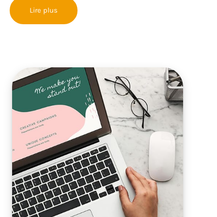
Lire plus