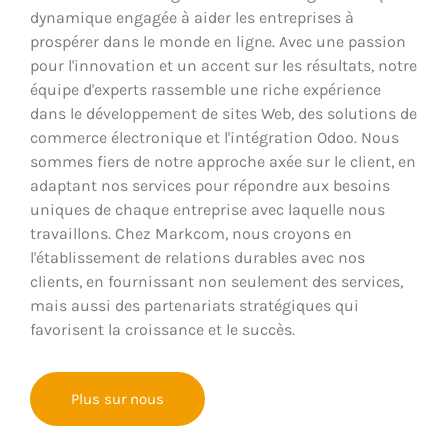
dynamique engagée à aider les entreprises à
prospérer dans le monde en ligne. Avec une passion
pour l'innovation et un accent sur les résultats, notre
équipe d'experts rassemble une riche expérience
dans le développement de sites Web, des solutions de
commerce électronique et l'intégration Odoo. Nous
sommes fiers de notre approche axée sur le client, en
adaptant nos services pour répondre aux besoins
uniques de chaque entreprise avec laquelle nous
travaillons. Chez Markcom, nous croyons en
l'établissement de relations durables avec nos
clients, en fournissant non seulement des services,
mais aussi des partenariats stratégiques qui
favorisent la croissance et le succès.
Plus sur nous