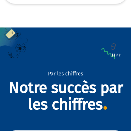
Par les chiffres
Notre succès par
les chiffres