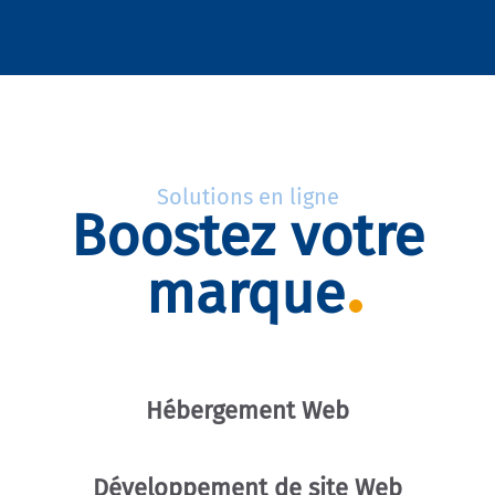
Solutions en ligne
Boostez votre
marque
Hébergement Web
Développement de site Web