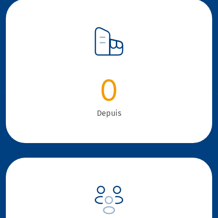
0
Depuis