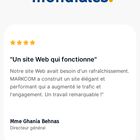
"Un site Web qui fonctionne"
Notre site Web avait besoin d'un rafraîchissement.
MARKCOM a construit un site élégant et
performant qui a augmenté le trafic et
l'engagement. Un travail remarquable !"
Mme Ghania Behnas
Directeur général