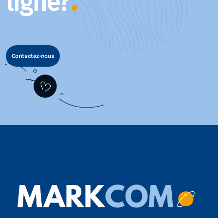
ligne?
Contactez-nous