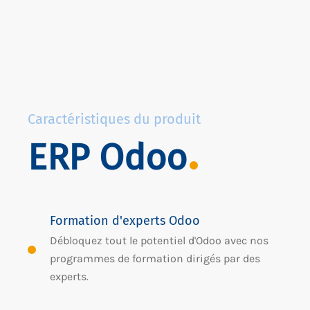
Caractéristiques du produit
ERP Odoo
Formation d'experts Odoo
Débloquez tout le potentiel d'Odoo avec nos
programmes de formation dirigés par des
experts.