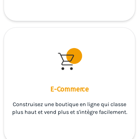
E-Commerce
Construisez une boutique en ligne qui classe
plus haut et vend plus et s'intègre facilement.