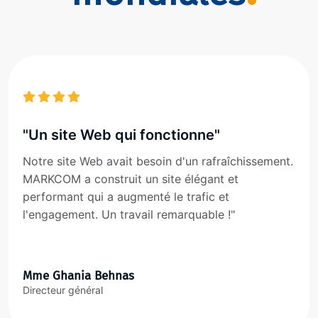
"Un site Web qui fonctionne"
Notre site Web avait besoin d'un rafraîchissement.
MARKCOM a construit un site élégant et
performant qui a augmenté le trafic et
l'engagement. Un travail remarquable !"
Mme Ghania Behnas
Directeur général