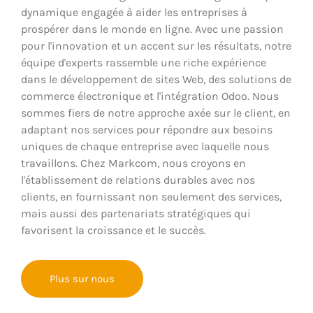
dynamique engagée à aider les entreprises à
prospérer dans le monde en ligne. Avec une passion
pour l'innovation et un accent sur les résultats, notre
équipe d'experts rassemble une riche expérience
dans le développement de sites Web, des solutions de
commerce électronique et l'intégration Odoo. Nous
sommes fiers de notre approche axée sur le client, en
adaptant nos services pour répondre aux besoins
uniques de chaque entreprise avec laquelle nous
travaillons. Chez Markcom, nous croyons en
l'établissement de relations durables avec nos
clients, en fournissant non seulement des services,
mais aussi des partenariats stratégiques qui
favorisent la croissance et le succès.
Plus sur nous