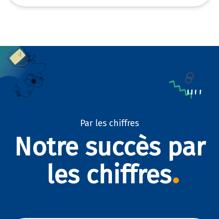
Par les chiffres
Notre succès par
les chiffres