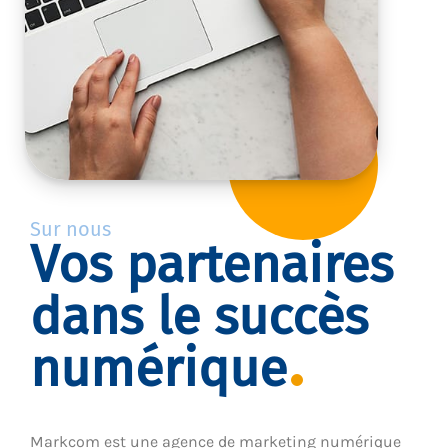
Sur nous
Vos partenaires
dans le succès
numérique
Markcom est une agence de marketing numérique