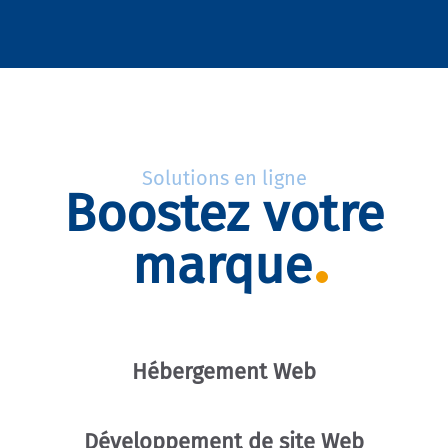
Solutions en ligne
Boostez votre
marque
Hébergement Web
Développement de site Web