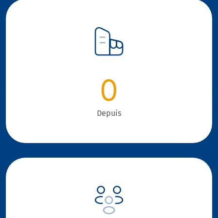
0
Depuis