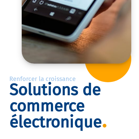
Renforcer la croissance
Solutions de
commerce
électronique