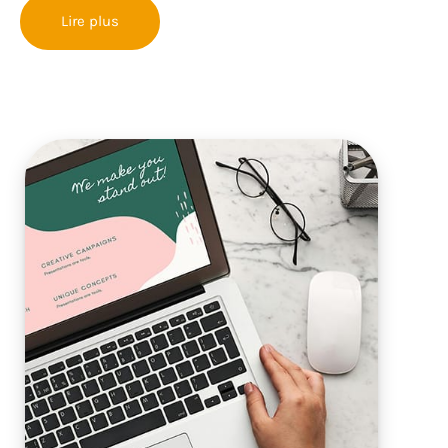
Lire plus