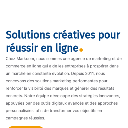
Solutions créatives pour
réussir en ligne
Chez Markcom, nous sommes une agence de marketing et de
commerce en ligne qui aide les entreprises à prospérer dans
un marché en constante évolution. Depuis 2011, nous
concevons des solutions marketing performantes pour
renforcer la visibilité des marques et générer des résultats
concrets. Notre équipe développe des stratégies innovantes,
appuyées par des outils digitaux avancés et des approches
personnalisées, afin de transformer vos objectifs en
campagnes réussies.