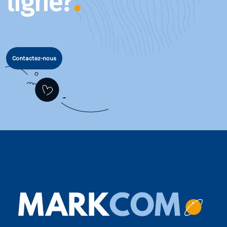
ligne?
Contactez-nous