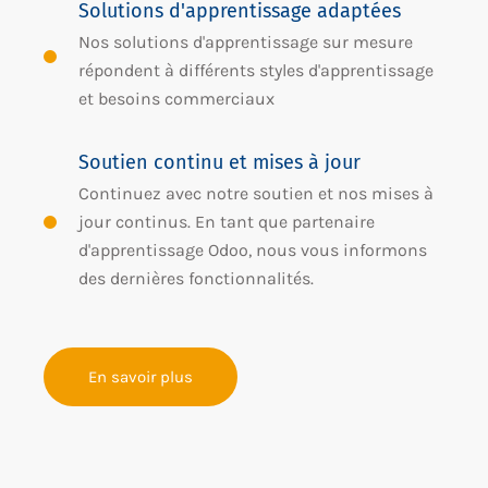
Solutions d'apprentissage adaptées
Nos solutions d'apprentissage sur mesure
répondent à différents styles d'apprentissage
et besoins commerciaux
Soutien continu et mises à jour
Continuez avec notre soutien et nos mises à
jour continus. En tant que partenaire
d'apprentissage Odoo, nous vous informons
des dernières fonctionnalités.
En savoir plus