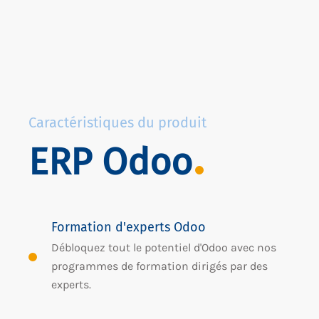
Caractéristiques du produit
ERP Odoo
Formation d'experts Odoo
Débloquez tout le potentiel d'Odoo avec nos
programmes de formation dirigés par des
experts.