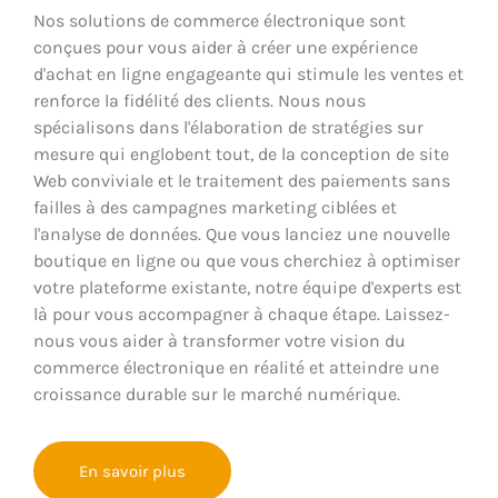
Nos solutions de commerce électronique sont
conçues pour vous aider à créer une expérience
d'achat en ligne engageante qui stimule les ventes et
renforce la fidélité des clients. Nous nous
spécialisons dans l'élaboration de stratégies sur
mesure qui englobent tout, de la conception de site
Web conviviale et le traitement des paiements sans
failles à des campagnes marketing ciblées et
l'analyse de données. Que vous lanciez une nouvelle
boutique en ligne ou que vous cherchiez à optimiser
votre plateforme existante, notre équipe d'experts est
là pour vous accompagner à chaque étape. Laissez-
nous vous aider à transformer votre vision du
commerce électronique en réalité et atteindre une
croissance durable sur le marché numérique.
En savoir plus