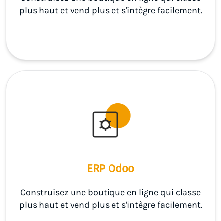
plus haut et vend plus et s'intègre facilement.
ERP Odoo
Construisez une boutique en ligne qui classe
plus haut et vend plus et s'intègre facilement.