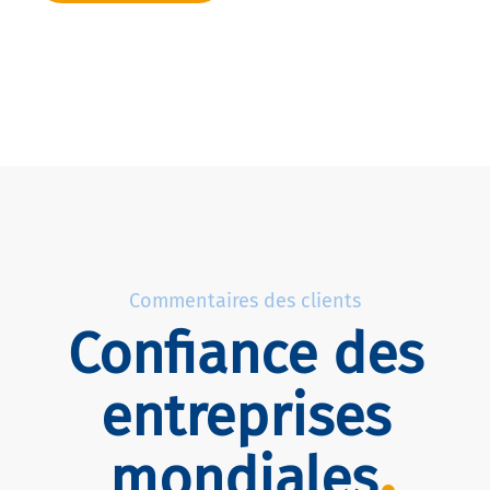
Commentaires des clients
Confiance des
entreprises
mondiales