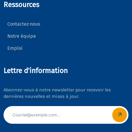
Ressources
Contactez-nous
Notre équipe
Emploi
Lettre d'information
Abonnez-vous à notre newsletter pour recevoir les
dernières nouvelles et mises à jour.