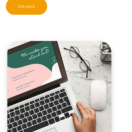
Lire plus