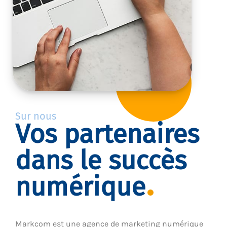
Sur nous
Vos partenaires
dans le succès
numérique
Markcom est une agence de marketing numérique