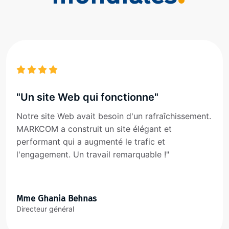
"Un site Web qui fonctionne"
Notre site Web avait besoin d'un rafraîchissement.
MARKCOM a construit un site élégant et
performant qui a augmenté le trafic et
l'engagement. Un travail remarquable !"
Mme Ghania Behnas
Directeur général