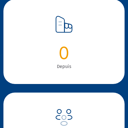
0
Depuis