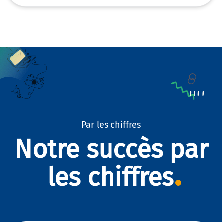
Par les chiffres
Notre succès par
les chiffres