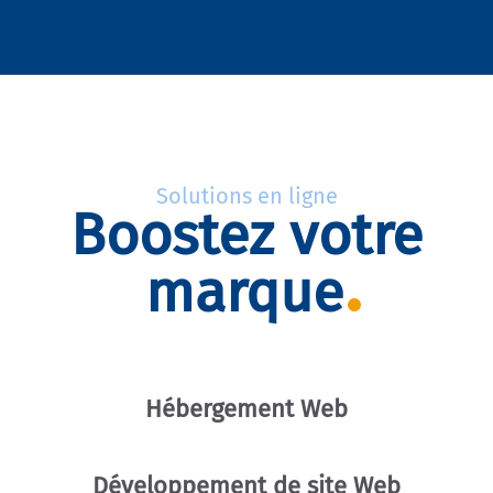
Solutions en ligne
Boostez votre
marque
Hébergement Web
Développement de site Web