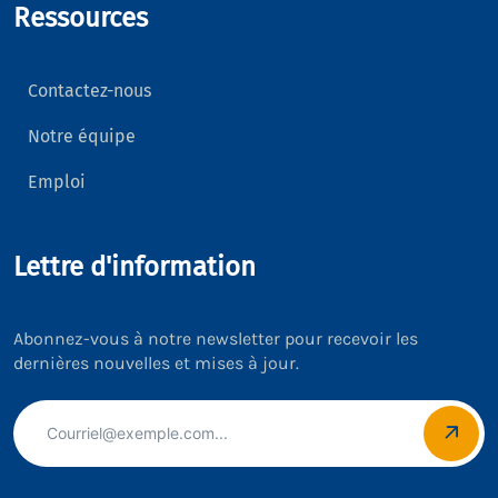
Ressources
Contactez-nous
Notre équipe
Emploi
Lettre d'information
Abonnez-vous à notre newsletter pour recevoir les
dernières nouvelles et mises à jour.