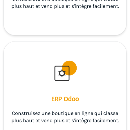
plus haut et vend plus et s'intègre facilement.
ERP Odoo
Construisez une boutique en ligne qui classe
plus haut et vend plus et s'intègre facilement.