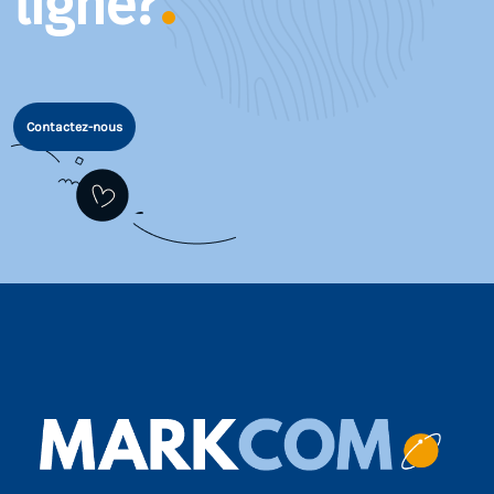
ligne?
Contactez-nous