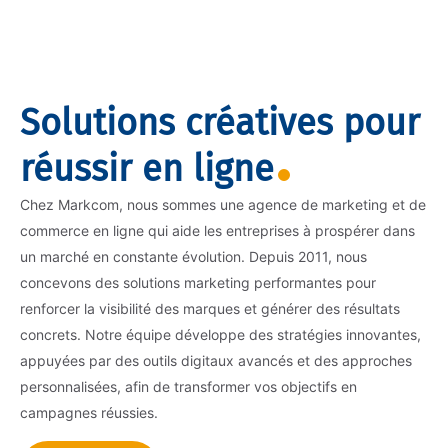
Solutions créatives pour
réussir en ligne
Chez Markcom, nous sommes une agence de marketing et de
commerce en ligne qui aide les entreprises à prospérer dans
un marché en constante évolution. Depuis 2011, nous
concevons des solutions marketing performantes pour
renforcer la visibilité des marques et générer des résultats
concrets. Notre équipe développe des stratégies innovantes,
appuyées par des outils digitaux avancés et des approches
personnalisées, afin de transformer vos objectifs en
campagnes réussies.