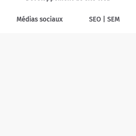
Médias sociaux
SEO | SEM