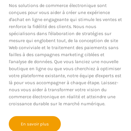
Nos solutions de commerce électronique sont
conçues pour vous aider à créer une expérience
d'achat en ligne engageante qui stimule les ventes et
renforce la fidélité des clients. Nous nous
spécialisons dans l'élaboration de stratégies sur
mesure qui englobent tout, de la conception de site
Web conviviale et le traitement des paiements sans
failles à des campagnes marketing ciblées et
l'analyse de données. Que vous lanciez une nouvelle
boutique en ligne ou que vous cherchiez à optimiser
votre plateforme existante, notre équipe d'experts est
là pour vous accompagner à chaque étape. Laissez-
nous vous aider à transformer votre vision du
commerce électronique en réalité et atteindre une
croissance durable sur le marché numérique.
En savoir plus