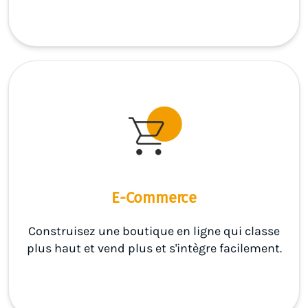
E-Commerce
Construisez une boutique en ligne qui classe
plus haut et vend plus et s'intègre facilement.