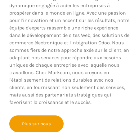
dynamique engagée à aider les entreprises à
prospérer dans le monde en ligne. Avec une passion
pour l'innovation et un accent sur les résultats, notre
équipe d'experts rassemble une riche expérience
dans le développement de sites Web, des solutions de
commerce électronique et l'intégration Odoo. Nous
sommes fiers de notre approche axée sur le client, en
adaptant nos services pour répondre aux besoins
uniques de chaque entreprise avec laquelle nous
travaillons. Chez Markcom, nous croyons en
l'établissement de relations durables avec nos
clients, en fournissant non seulement des services,
mais aussi des partenariats stratégiques qui
favorisent la croissance et le succès.
Plus sur nous