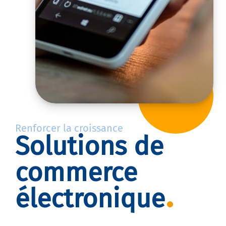
Renforcer la croissance
Solutions de
commerce
électronique