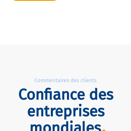
Commentaires des clients
Confiance des
entreprises
mondiales