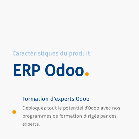
Caractéristiques du produit
ERP Odoo
Formation d'experts Odoo
Débloquez tout le potentiel d'Odoo avec nos
programmes de formation dirigés par des
experts.