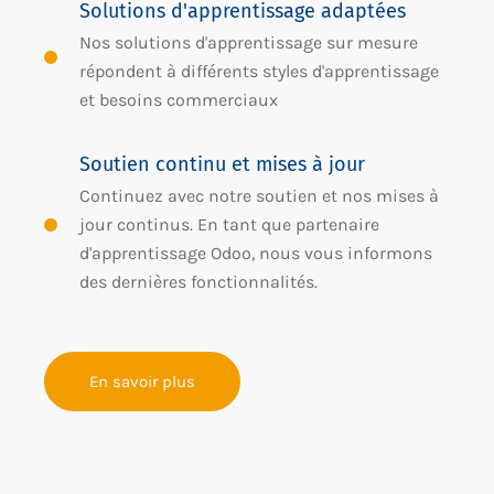
Solutions d'apprentissage adaptées
Nos solutions d'apprentissage sur mesure
répondent à différents styles d'apprentissage
et besoins commerciaux
Soutien continu et mises à jour
Continuez avec notre soutien et nos mises à
jour continus. En tant que partenaire
d'apprentissage Odoo, nous vous informons
des dernières fonctionnalités.
En savoir plus