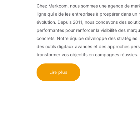
Chez Markcom, nous sommes une agence de mark
ligne qui aide les entreprises à prospérer dans u
évolution. Depuis 2011, nous concevons des solut
performantes pour renforcer la visibilité des marqu
concrets. Notre équipe développe des stratégies 
des outils digitaux avancés et des approches pers
transformer vos objectifs en campagnes réussies.
Lire plus