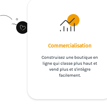
Commercialisation
Construisez une boutique en
ligne qui classe plus haut et
vend plus et s'intègre
facilement.