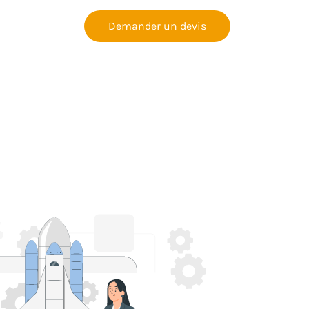
Demander un devis