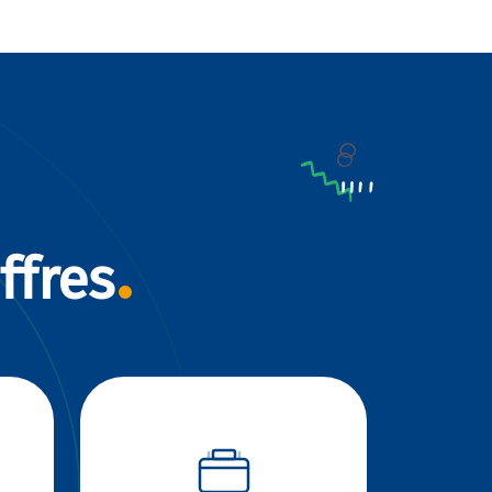
ffres