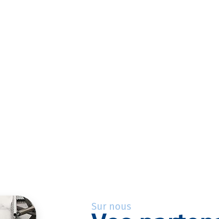
Sur nous