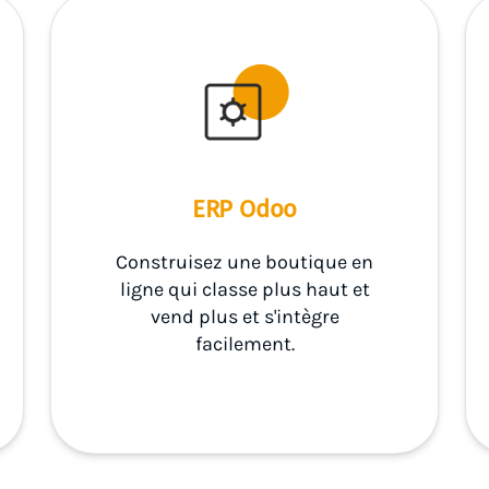
ERP Odoo
Construisez une boutique en
ligne qui classe plus haut et
vend plus et s'intègre
facilement.