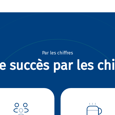
Par les chiffres
e succès par les chi