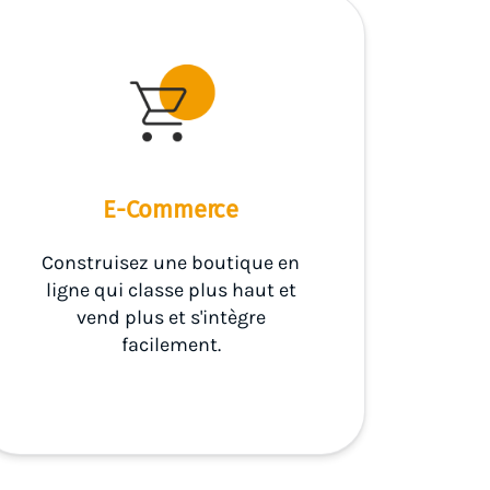
E-Commerce
Construisez une boutique en
ligne qui classe plus haut et
vend plus et s'intègre
facilement.