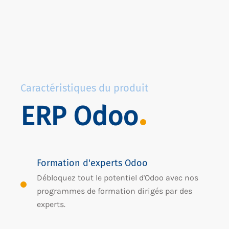
Caractéristiques du produit
ERP Odoo
Formation d'experts Odoo
Débloquez tout le potentiel d'Odoo avec nos
programmes de formation dirigés par des
experts.