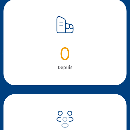
0
Depuis