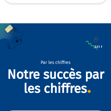
Par les chiffres
Notre succès par
les chiffres