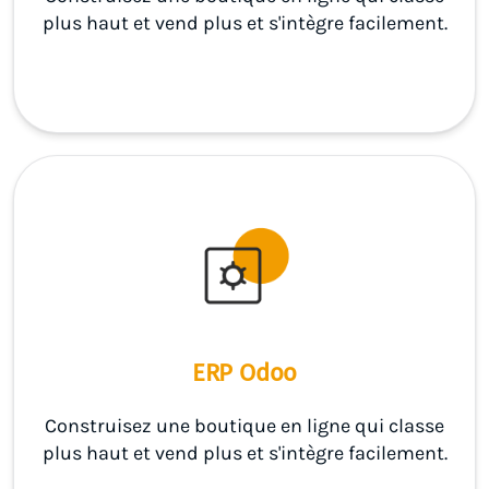
plus haut et vend plus et s'intègre facilement.
ERP Odoo
Construisez une boutique en ligne qui classe
plus haut et vend plus et s'intègre facilement.