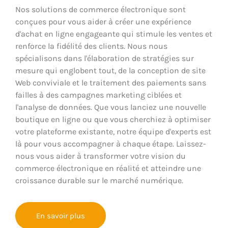
Nos solutions de commerce électronique sont
conçues pour vous aider à créer une expérience
d'achat en ligne engageante qui stimule les ventes et
renforce la fidélité des clients. Nous nous
spécialisons dans l'élaboration de stratégies sur
mesure qui englobent tout, de la conception de site
Web conviviale et le traitement des paiements sans
failles à des campagnes marketing ciblées et
l'analyse de données. Que vous lanciez une nouvelle
boutique en ligne ou que vous cherchiez à optimiser
votre plateforme existante, notre équipe d'experts est
là pour vous accompagner à chaque étape. Laissez-
nous vous aider à transformer votre vision du
commerce électronique en réalité et atteindre une
croissance durable sur le marché numérique.
En savoir plus