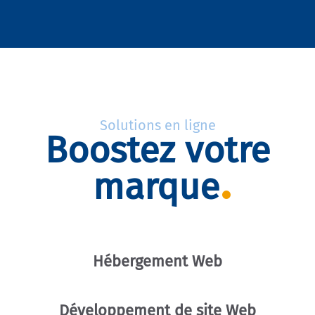
Solutions en ligne
Boostez votre
marque
Hébergement Web
Développement de site Web