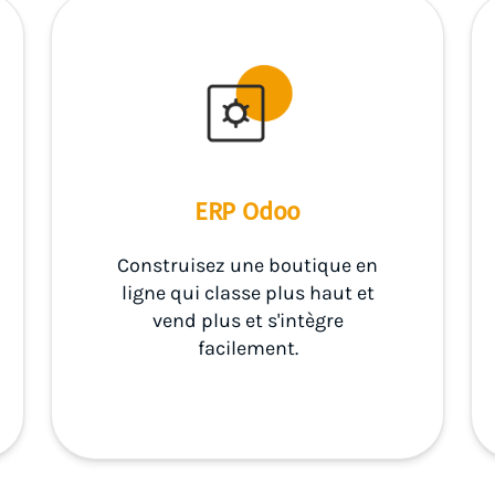
ERP Odoo
Construisez une boutique en
ligne qui classe plus haut et
vend plus et s'intègre
facilement.