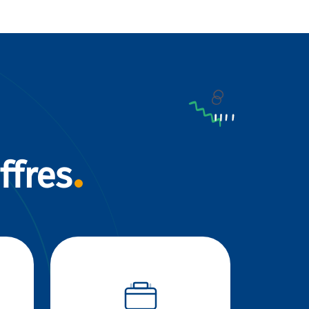
ffres