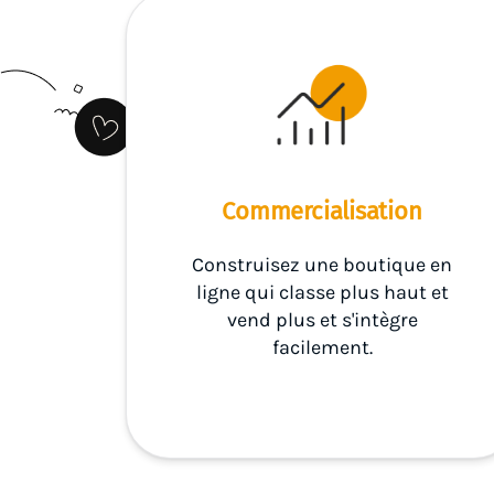
Commercialisation
Construisez une boutique en
ligne qui classe plus haut et
vend plus et s'intègre
facilement.