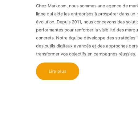
Chez Markcom, nous sommes une agence de mark
ligne qui aide les entreprises à prospérer dans u
évolution. Depuis 2011, nous concevons des solut
performantes pour renforcer la visibilité des marqu
concrets. Notre équipe développe des stratégies 
des outils digitaux avancés et des approches pers
transformer vos objectifs en campagnes réussies.
Lire plus