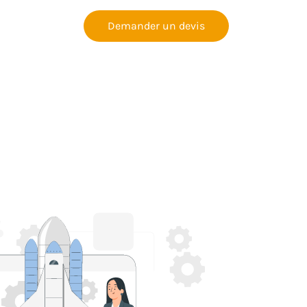
Demander un devis