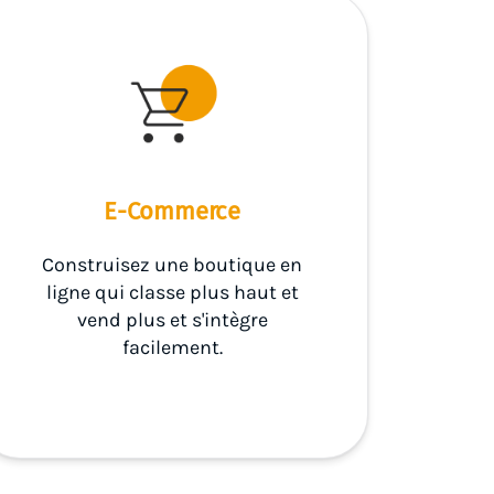
E-Commerce
Construisez une boutique en
ligne qui classe plus haut et
vend plus et s'intègre
facilement.