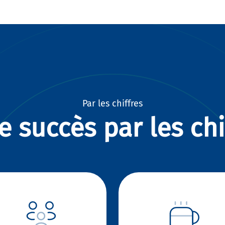
Par les chiffres
e succès par les chi