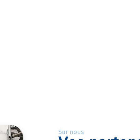
Sur nous