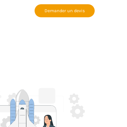
Demander un devis