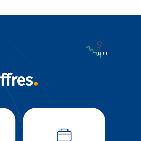
ffres