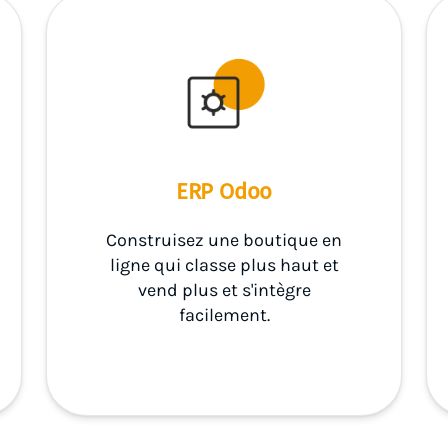
ERP Odoo
Construisez une boutique en
ligne qui classe plus haut et
vend plus et s'intègre
facilement.