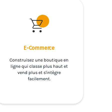
E-Commerce
Construisez une boutique en
ligne qui classe plus haut et
vend plus et s'intègre
facilement.