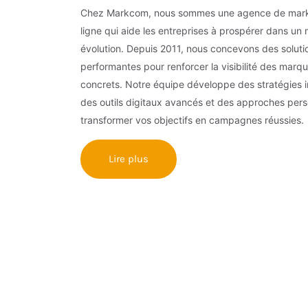
Chez Markcom, nous sommes une agence de mark
ligne qui aide les entreprises à prospérer dans u
évolution. Depuis 2011, nous concevons des solut
performantes pour renforcer la visibilité des marqu
concrets. Notre équipe développe des stratégies 
des outils digitaux avancés et des approches pers
transformer vos objectifs en campagnes réussies.
Lire plus