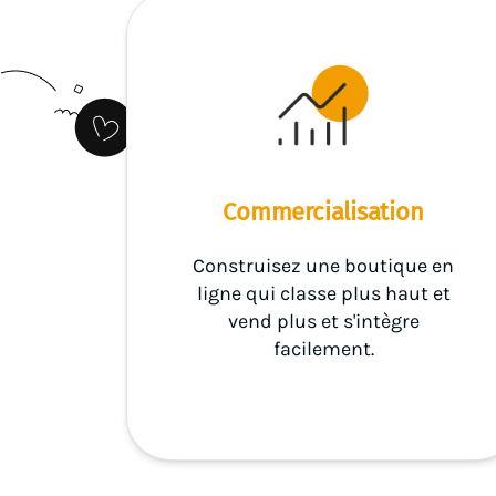
Commercialisation
Construisez une boutique en
ligne qui classe plus haut et
vend plus et s'intègre
facilement.