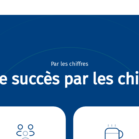
Par les chiffres
e succès par les chi