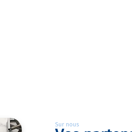
Sur nous