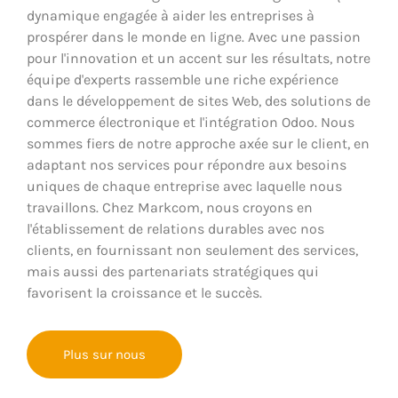
dynamique engagée à aider les entreprises à
prospérer dans le monde en ligne. Avec une passion
pour l'innovation et un accent sur les résultats, notre
équipe d'experts rassemble une riche expérience
dans le développement de sites Web, des solutions de
commerce électronique et l'intégration Odoo. Nous
sommes fiers de notre approche axée sur le client, en
adaptant nos services pour répondre aux besoins
uniques de chaque entreprise avec laquelle nous
travaillons. Chez Markcom, nous croyons en
l'établissement de relations durables avec nos
clients, en fournissant non seulement des services,
mais aussi des partenariats stratégiques qui
favorisent la croissance et le succès.
Plus sur nous