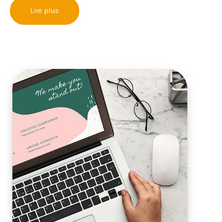
Lire plus