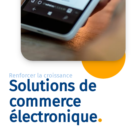
Renforcer la croissance
Solutions de
commerce
électronique