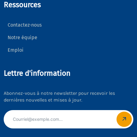
Ressources
Contactez-nous
Notre équipe
Emploi
Lettre d'information
Abonnez-vous à notre newsletter pour recevoir les
dernières nouvelles et mises à jour.