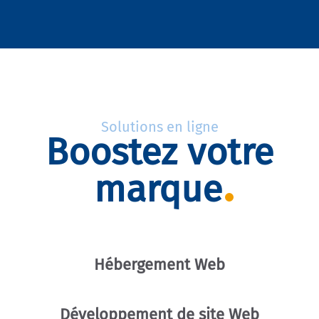
Solutions en ligne
Boostez votre
marque
Hébergement Web
Développement de site Web