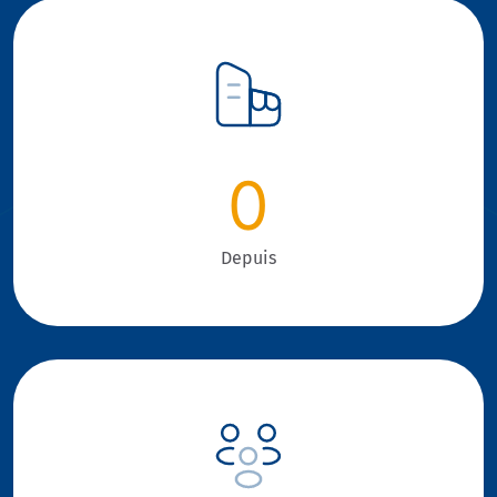
0
Depuis