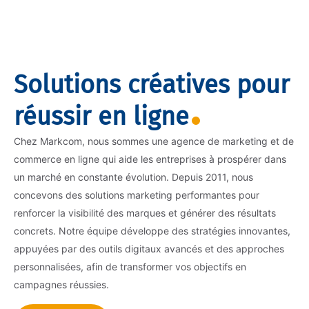
Solutions créatives pour
réussir en ligne
Chez Markcom, nous sommes une agence de marketing et de
commerce en ligne qui aide les entreprises à prospérer dans
un marché en constante évolution. Depuis 2011, nous
concevons des solutions marketing performantes pour
renforcer la visibilité des marques et générer des résultats
concrets. Notre équipe développe des stratégies innovantes,
appuyées par des outils digitaux avancés et des approches
personnalisées, afin de transformer vos objectifs en
campagnes réussies.