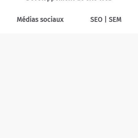
Médias sociaux
SEO | SEM