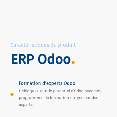
Caractéristiques du produit
ERP Odoo
Formation d'experts Odoo
Débloquez tout le potentiel d'Odoo avec nos
programmes de formation dirigés par des
experts.