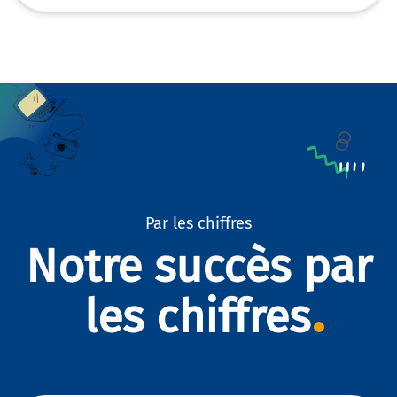
Par les chiffres
Notre succès par
les chiffres