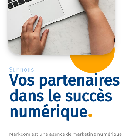
Sur nous
Vos partenaires
dans le succès
numérique
Markcom est une agence de marketing numérique