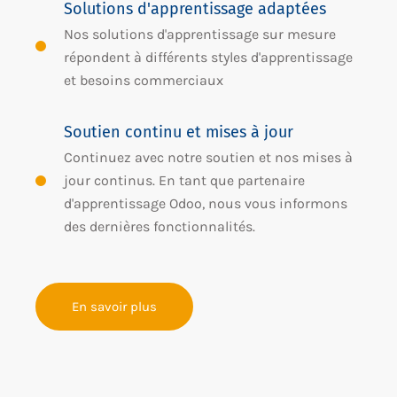
Solutions d'apprentissage adaptées
Nos solutions d'apprentissage sur mesure
répondent à différents styles d'apprentissage
et besoins commerciaux
Soutien continu et mises à jour
Continuez avec notre soutien et nos mises à
jour continus. En tant que partenaire
d'apprentissage Odoo, nous vous informons
des dernières fonctionnalités.
En savoir plus