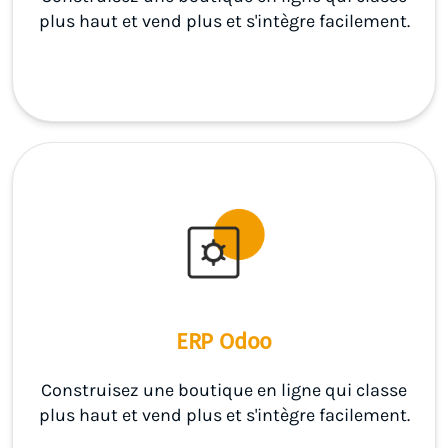
plus haut et vend plus et s'intègre facilement.
ERP Odoo
Construisez une boutique en ligne qui classe
plus haut et vend plus et s'intègre facilement.