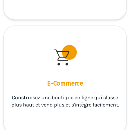
E-Commerce
Construisez une boutique en ligne qui classe
plus haut et vend plus et s'intègre facilement.