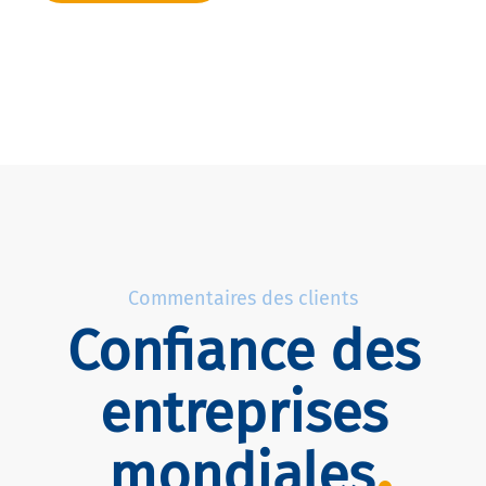
Commentaires des clients
Confiance des
entreprises
mondiales