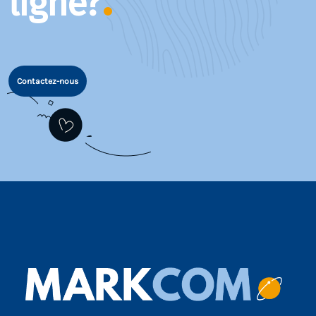
ligne?
Contactez-nous