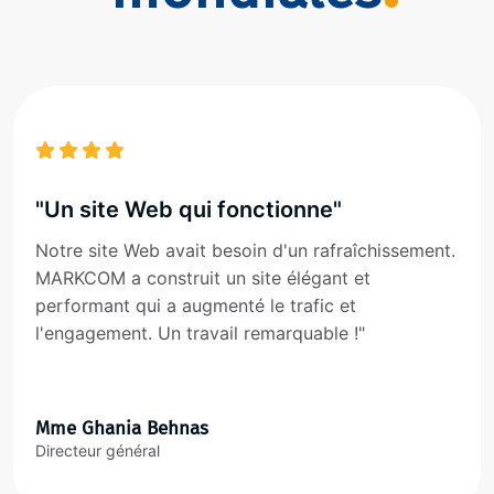
"Un site Web qui fonctionne"
Notre site Web avait besoin d'un rafraîchissement.
MARKCOM a construit un site élégant et
performant qui a augmenté le trafic et
l'engagement. Un travail remarquable !"
Mme Ghania Behnas
Directeur général