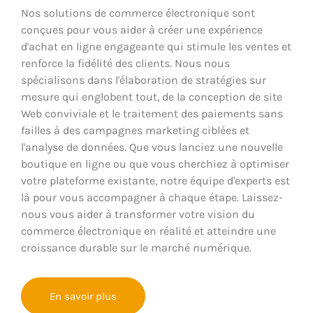
Nos solutions de commerce électronique sont
conçues pour vous aider à créer une expérience
d'achat en ligne engageante qui stimule les ventes et
renforce la fidélité des clients. Nous nous
spécialisons dans l'élaboration de stratégies sur
mesure qui englobent tout, de la conception de site
Web conviviale et le traitement des paiements sans
failles à des campagnes marketing ciblées et
l'analyse de données. Que vous lanciez une nouvelle
boutique en ligne ou que vous cherchiez à optimiser
votre plateforme existante, notre équipe d'experts est
là pour vous accompagner à chaque étape. Laissez-
nous vous aider à transformer votre vision du
commerce électronique en réalité et atteindre une
croissance durable sur le marché numérique.
En savoir plus