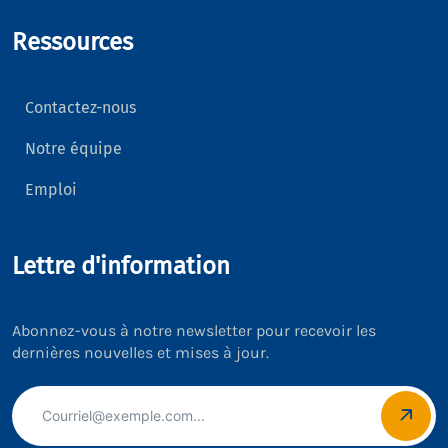
Ressources
Contactez-nous
Notre équipe
Emploi
Lettre d'information
Abonnez-vous à notre newsletter pour recevoir les
dernières nouvelles et mises à jour.