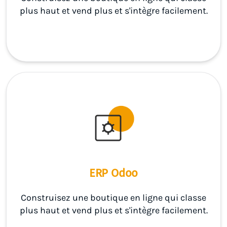
plus haut et vend plus et s'intègre facilement.
ERP Odoo
Construisez une boutique en ligne qui classe
plus haut et vend plus et s'intègre facilement.