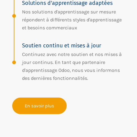
Solutions d'apprentissage adaptées
Nos solutions d'apprentissage sur mesure
répondent à différents styles d'apprentissage
et besoins commerciaux
Soutien continu et mises à jour
Continuez avec notre soutien et nos mises à
jour continus. En tant que partenaire
d'apprentissage Odoo, nous vous informons
des dernières fonctionnalités.
En savoir plus