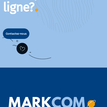
ligne?
Contactez-nous