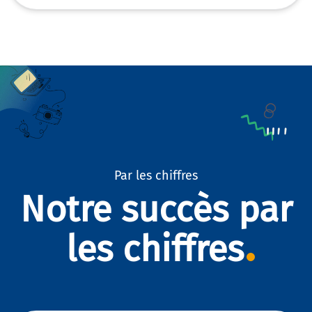
Par les chiffres
Notre succès par
les chiffres