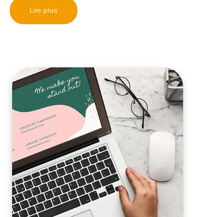
Lire plus