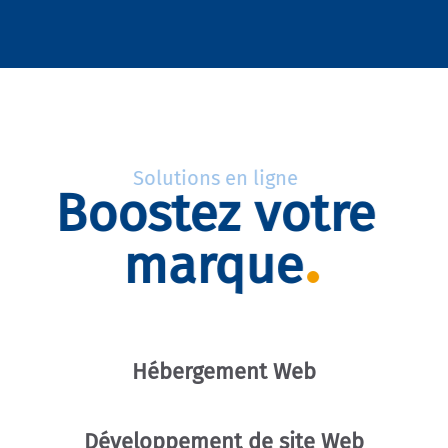
Solutions en ligne
Boostez votre
marque
Hébergement Web
Développement de site Web