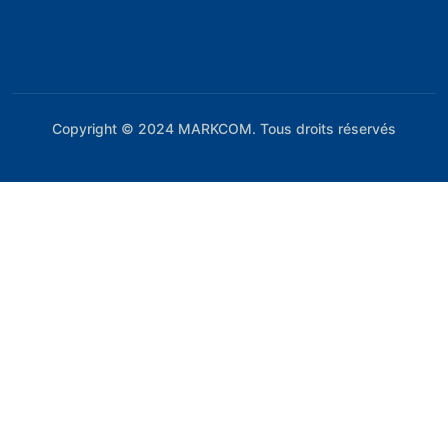
Copyright © 2024
MARKCOM
. Tous droits réservés