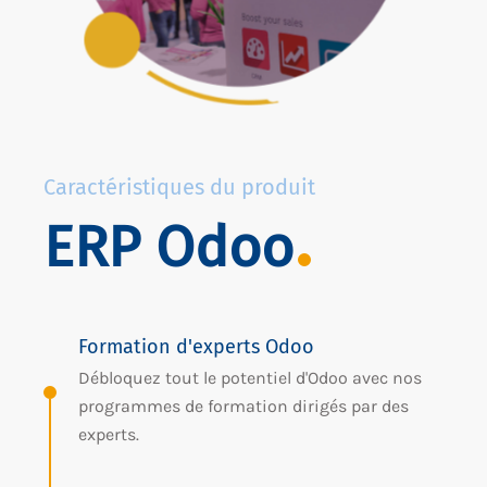
Caractéristiques du produit
ERP Odoo
Formation d'experts Odoo
Débloquez tout le potentiel d'Odoo avec nos
programmes de formation dirigés par des
experts.