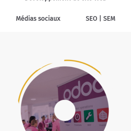
Médias sociaux
SEO | SEM