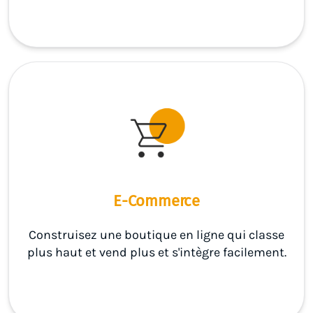
E-Commerce
Construisez une boutique en ligne qui classe
plus haut et vend plus et s'intègre facilement.