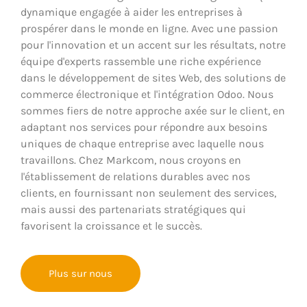
dynamique engagée à aider les entreprises à
prospérer dans le monde en ligne. Avec une passion
pour l'innovation et un accent sur les résultats, notre
équipe d'experts rassemble une riche expérience
dans le développement de sites Web, des solutions de
commerce électronique et l'intégration Odoo. Nous
sommes fiers de notre approche axée sur le client, en
adaptant nos services pour répondre aux besoins
uniques de chaque entreprise avec laquelle nous
travaillons. Chez Markcom, nous croyons en
l'établissement de relations durables avec nos
clients, en fournissant non seulement des services,
mais aussi des partenariats stratégiques qui
favorisent la croissance et le succès.
Plus sur nous