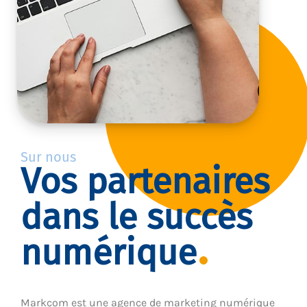
Sur nous
Vos partenaires
dans le succès
numérique
Markcom est une agence de marketing numérique