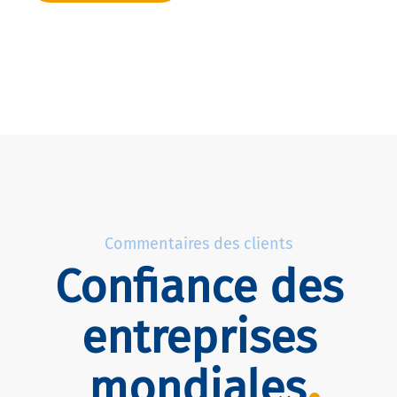
Commentaires des clients
Confiance des
entreprises
mondiales