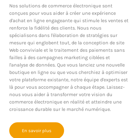
Nos solutions de commerce électronique sont
conçues pour vous aider à créer une expérience
d'achat en ligne engageante qui stimule les ventes et
renforce la fidélité des clients. Nous nous
spécialisons dans l'élaboration de stratégies sur
mesure qui englobent tout, de la conception de site
Web conviviale et le traitement des paiements sans
failles à des campagnes marketing ciblées et
l'analyse de données. Que vous lanciez une nouvelle
boutique en ligne ou que vous cherchiez à optimiser
votre plateforme existante, notre équipe d'experts est
là pour vous accompagner à chaque étape. Laissez-
nous vous aider à transformer votre vision du
commerce électronique en réalité et atteindre une
croissance durable sur le marché numérique.
En savoir plus