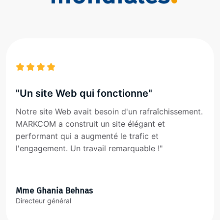
"Un site Web qui fonctionne"
Notre site Web avait besoin d'un rafraîchissement.
MARKCOM a construit un site élégant et
performant qui a augmenté le trafic et
l'engagement. Un travail remarquable !"
Mme Ghania Behnas
Directeur général