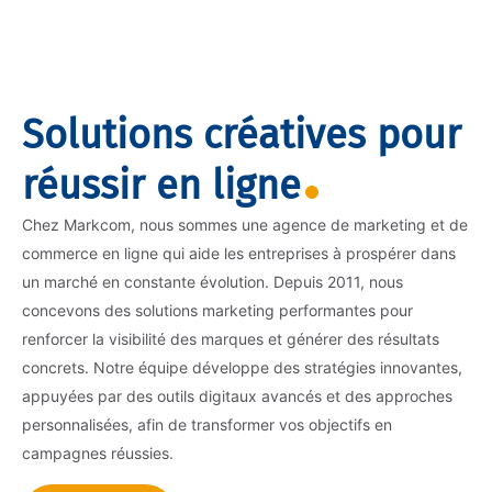
Solutions créatives pour
réussir en ligne
Chez Markcom, nous sommes une agence de marketing et de
commerce en ligne qui aide les entreprises à prospérer dans
un marché en constante évolution. Depuis 2011, nous
concevons des solutions marketing performantes pour
renforcer la visibilité des marques et générer des résultats
concrets. Notre équipe développe des stratégies innovantes,
appuyées par des outils digitaux avancés et des approches
personnalisées, afin de transformer vos objectifs en
campagnes réussies.