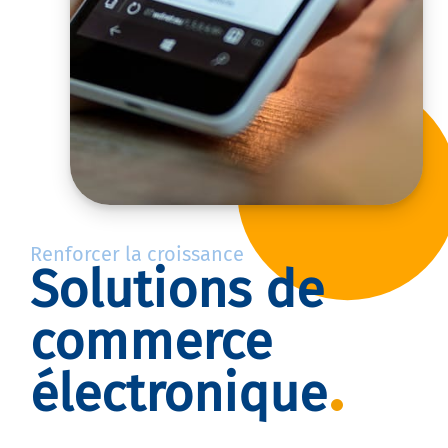
Renforcer la croissance
Solutions de
commerce
électronique