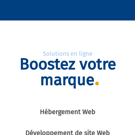
Solutions en ligne
Boostez votre
marque
Hébergement Web
Développement de site Web