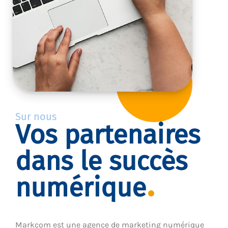
Sur nous
Vos partenaires
dans le succès
numérique
Markcom est une agence de marketing numérique