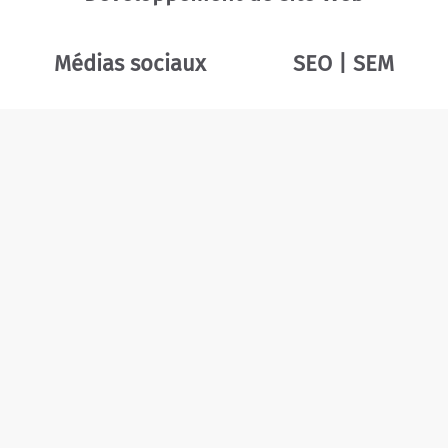
Médias sociaux
SEO | SEM