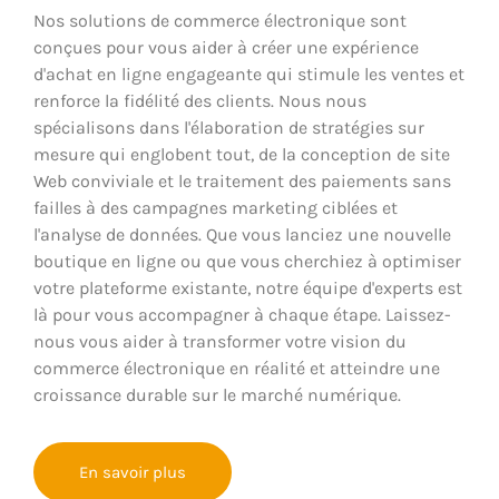
Nos solutions de commerce électronique sont
conçues pour vous aider à créer une expérience
d'achat en ligne engageante qui stimule les ventes et
renforce la fidélité des clients. Nous nous
spécialisons dans l'élaboration de stratégies sur
mesure qui englobent tout, de la conception de site
Web conviviale et le traitement des paiements sans
failles à des campagnes marketing ciblées et
l'analyse de données. Que vous lanciez une nouvelle
boutique en ligne ou que vous cherchiez à optimiser
votre plateforme existante, notre équipe d'experts est
là pour vous accompagner à chaque étape. Laissez-
nous vous aider à transformer votre vision du
commerce électronique en réalité et atteindre une
croissance durable sur le marché numérique.
En savoir plus