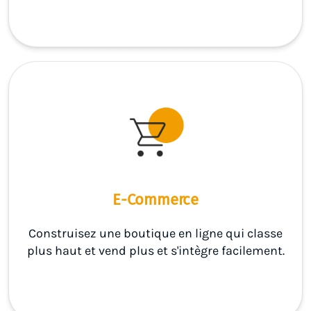
E-Commerce
Construisez une boutique en ligne qui classe
plus haut et vend plus et s'intègre facilement.