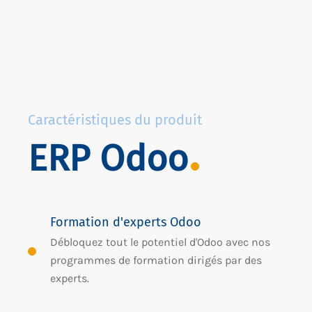
Caractéristiques du produit
ERP Odoo
Formation d'experts Odoo
Débloquez tout le potentiel d'Odoo avec nos
programmes de formation dirigés par des
experts.