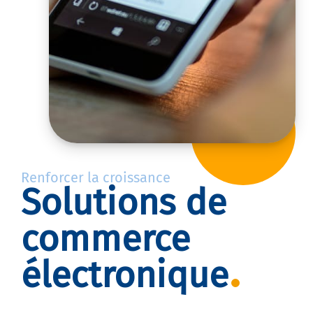
Renforcer la croissance
Solutions de
commerce
électronique