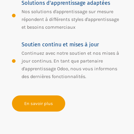
Solutions d'apprentissage adaptées
Nos solutions d'apprentissage sur mesure
répondent à différents styles d'apprentissage
et besoins commerciaux
Soutien continu et mises à jour
Continuez avec notre soutien et nos mises à
jour continus. En tant que partenaire
d'apprentissage Odoo, nous vous informons
des dernières fonctionnalités.
En savoir plus