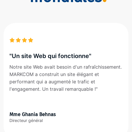
"Un site Web qui fonctionne"
Notre site Web avait besoin d'un rafraîchissement.
MARKCOM a construit un site élégant et
performant qui a augmenté le trafic et
l'engagement. Un travail remarquable !"
Mme Ghania Behnas
Directeur général