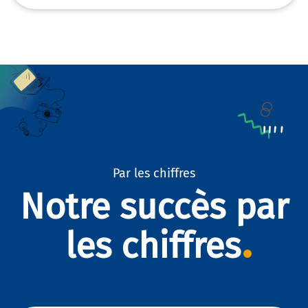
Par les chiffres
Notre succès par
les chiffres