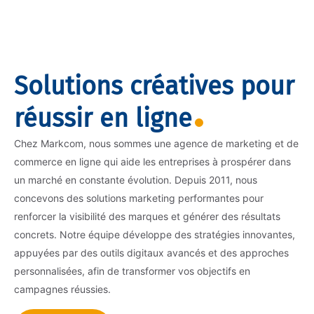
Solutions créatives pour
réussir en ligne
Chez Markcom, nous sommes une agence de marketing et de
commerce en ligne qui aide les entreprises à prospérer dans
un marché en constante évolution. Depuis 2011, nous
concevons des solutions marketing performantes pour
renforcer la visibilité des marques et générer des résultats
concrets. Notre équipe développe des stratégies innovantes,
appuyées par des outils digitaux avancés et des approches
personnalisées, afin de transformer vos objectifs en
campagnes réussies.