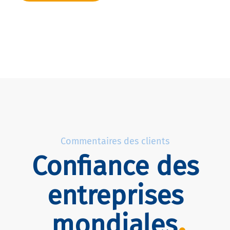
Commentaires des clients
Confiance des
entreprises
mondiales