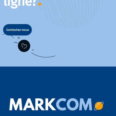
ligne?
Contactez-nous