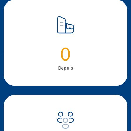
0
Depuis