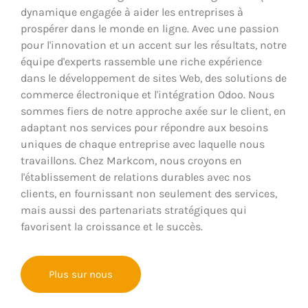
dynamique engagée à aider les entreprises à
prospérer dans le monde en ligne. Avec une passion
pour l'innovation et un accent sur les résultats, notre
équipe d'experts rassemble une riche expérience
dans le développement de sites Web, des solutions de
commerce électronique et l'intégration Odoo. Nous
sommes fiers de notre approche axée sur le client, en
adaptant nos services pour répondre aux besoins
uniques de chaque entreprise avec laquelle nous
travaillons. Chez Markcom, nous croyons en
l'établissement de relations durables avec nos
clients, en fournissant non seulement des services,
mais aussi des partenariats stratégiques qui
favorisent la croissance et le succès.
Plus sur nous