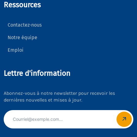
Ressources
Contactez-nous
Notre équipe
Emploi
Lettre d'information
Abonnez-vous à notre newsletter pour recevoir les
dernières nouvelles et mises à jour.