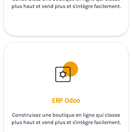
plus haut et vend plus et s'intègre facilement.
ERP Odoo
Construisez une boutique en ligne qui classe
plus haut et vend plus et s'intègre facilement.