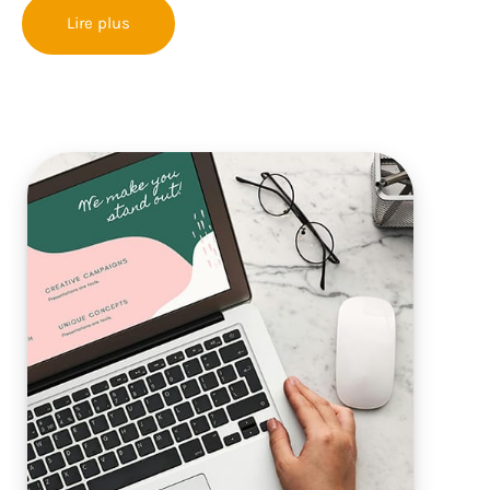
Lire plus